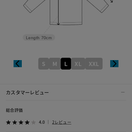
Length
70cm
S
M
L
XL
XXL
カスタマーレビュー
総合評価
4.0
2レビュー