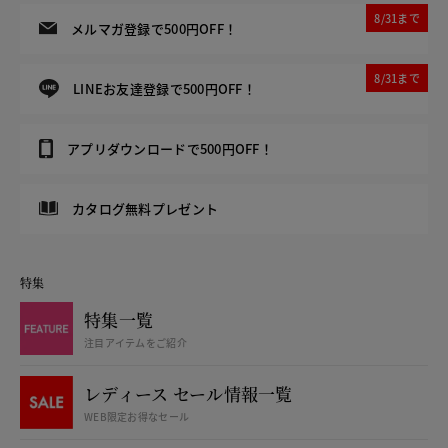
8/31まで
メルマガ登録で500円OFF！
8/31まで
LINEお友達登録で500円OFF！
アプリダウンロードで500円OFF！
カタログ無料プレゼント
特集
特集一覧
注目アイテムをご紹介
レディース セール情報一覧
WEB限定お得なセール