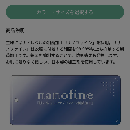
カラー・サイズを選択する
商品説明
生地にはナノレベルの制菌加工「ナノファイン」を採用。「ナ
ノファイン」は衣服に付着する細菌を99.99%以上も抑制する制
菌加工です。細菌を抑制することで、防臭効果も発揮します。
お肌に限りなく優しい、日本製の加工剤を使用しています。