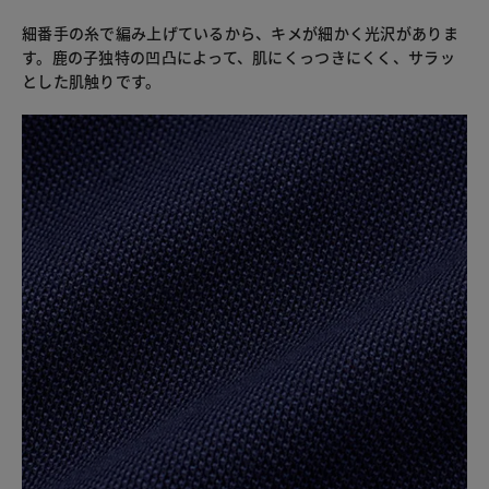
細番手の糸で編み上げているから、キメが細かく光沢がありま
す。鹿の子独特の凹凸によって、肌にくっつきにくく、サラッ
とした肌触りです。