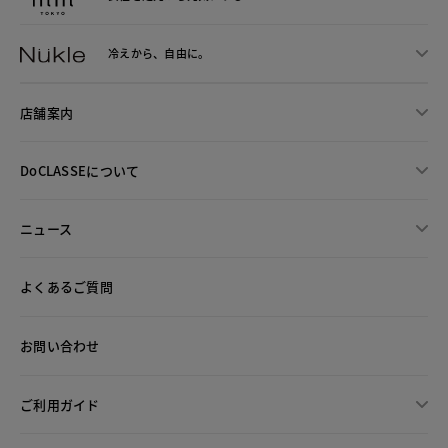
冷えから、
自由に。
店舗案内
DoCLASSEについて
ニュース
よくあるご質問
お問い合わせ
ご利用ガイド