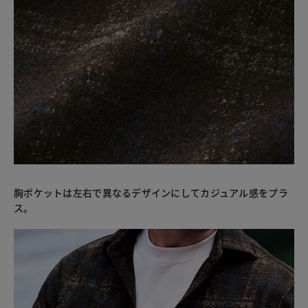
胸ポケットは左右で異なるデザインにしてカジュアル感をプラ
ス。