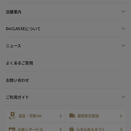
店舗案内
DoCLASSEについて
ニュース
よくあるご質問
お問い合わせ
ご利用ガイド
返品・交換OK
最短翌日配送
お直しサービス
心を込めたギフト