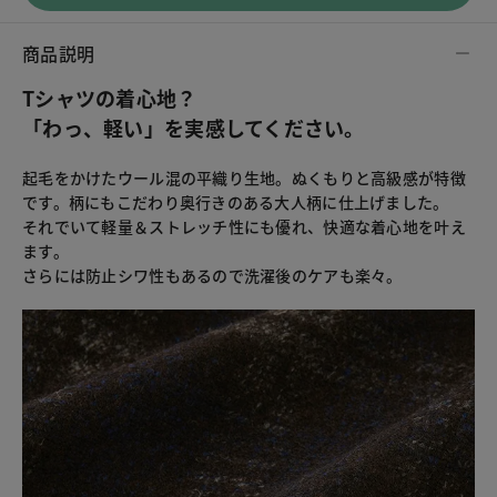
商品説明
Tシャツの着心地？
「わっ、軽い」を実感してください。
起毛をかけたウール混の平織り生地。ぬくもりと高級感が特徴
です。柄にもこだわり奥行きのある大人柄に仕上げました。
それでいて軽量＆ストレッチ性にも優れ、快適な着心地を叶え
ます。
さらには防止シワ性もあるので洗濯後のケアも楽々。