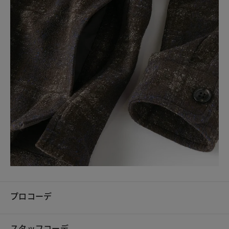
プロコーデ
スタッフコーデ