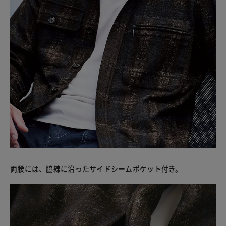
両腰には、脇線に沿ったサイドシームポケット付き。