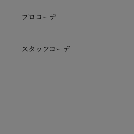
プロコーデ
スタッフコーデ