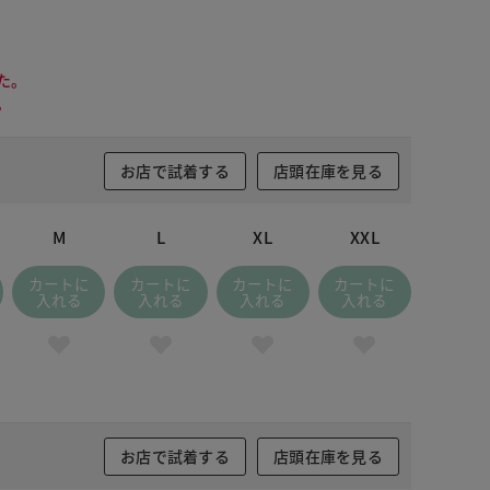
た。
。
お店で試着する
店頭在庫を見る
M
L
XL
XXL
カートに
カートに
カートに
カートに
入れる
入れる
入れる
入れる
お店で試着する
店頭在庫を見る