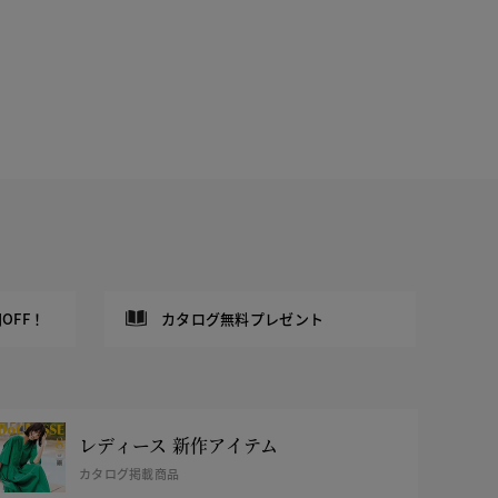
OFF！
カタログ無料プレゼント
レディース 新作アイテム
カタログ掲載商品