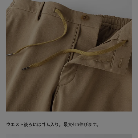
ウエスト後ろにはゴム入り。最大4㎝伸びます。