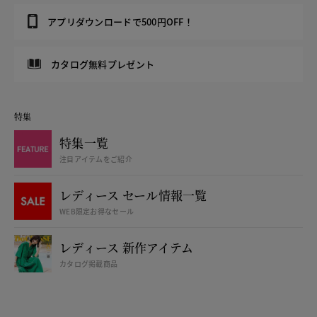
アプリダウンロードで500円OFF！
カタログ無料プレゼント
特集
特集一覧
注目アイテムをご紹介
レディース セール情報一覧
WEB限定お得なセール
レディース 新作アイテム
カタログ掲載商品