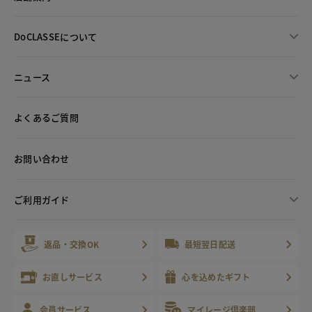
DoCLASSEについて
ニュース
よくあるご質問
お問い合わせ
ご利用ガイド
返品・交換OK
最短翌日配送
お直しサービス
心を込めたギフト
会員サービス
マイレージ倶楽部