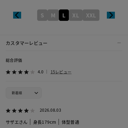
S
M
L
XL
XXL
カスタマーレビュー
総合評価
4.0
15レビュー
2026.08.03
サザエさん
身長179cm
体型普通