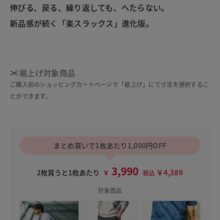
伸びる、戻る、繰り返しても、へたらない。
新品感が続く「楽スラックス」進化版。
裾上げ対象商品
ご購入前のショッピングカートページで「裾上げ」にて寸法を選択するこ
とができます。
まとめ買いで1枚あたり1,000円OFF
3,990
￥4,389
2枚買うと1枚あたり
￥
税込
対象商品