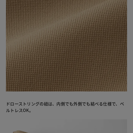
ドローストリングの紐は、内側でも外側でも結べる仕様で、ベ
ルトレスOK。