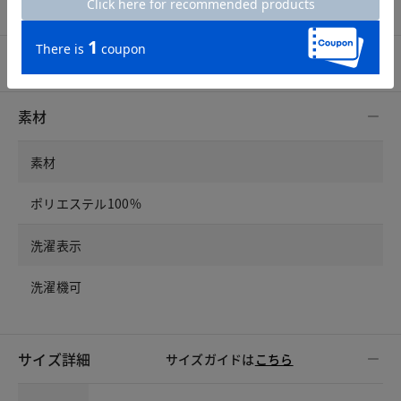
プロコーデ
スタッフコーデ
素材
素材
ポリエステル100%
洗濯表示
洗濯機可
サイズ詳細
サイズガイドは
こちら