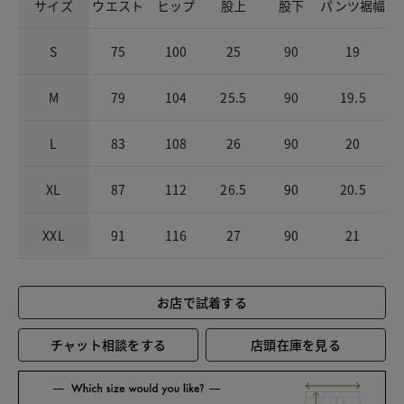
サイズ
ウエスト
ヒップ
股上
股下
パンツ裾幅
S
75
100
25
90
19
M
79
104
25.5
90
19.5
L
83
108
26
90
20
XL
87
112
26.5
90
20.5
XXL
91
116
27
90
21
お店で試着する
チャット相談をする
店頭在庫を見る