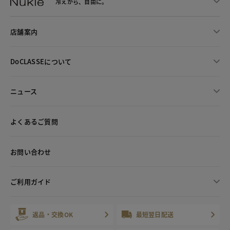
冷えから、
自由に。
店舗案内
DoCLASSEについて
ニュース
よくあるご質問
お問い合わせ
ご利用ガイド
返品・交換OK
最短翌日配送