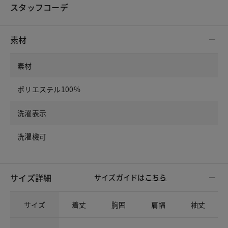
スタッフコーデ
素材
素材
ポリエステル100%
洗濯表示
洗濯機可
サイズ詳細
サイズガイドは
こちら
サイズ
着丈
胸囲
肩幅
袖丈