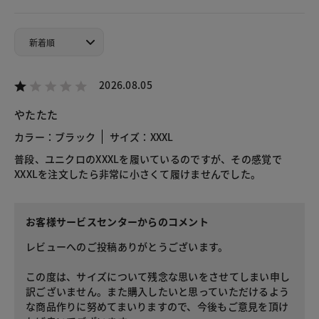
2026.08.05
やたたた
カラー：ブラック
サイズ：XXXL
普段、ユニクロのXXXLを履いているのですが、その感覚で
XXXLを注文したら非常に小さくて履けませんでした。
お客様サービスセンターからのコメント
レビューへのご投稿ありがとうございます。
この度は、サイズについて残念な思いをさせてしまい申し
訳ございません。また購入したいと思っていただけるよう
な商品作りに努めてまいりますので、今後もご意見を頂け