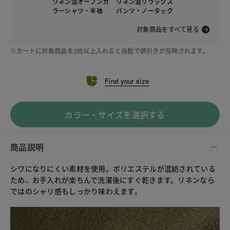
リネン混オープンカ
リネン混リラックス
ラーシャツ・半袖
パンツ・ノータック
対象商品をすべて見る
※カートに対象商品を2枚以上入れると自動で値引きが反映されます。
Find your size
カラー・サイズを選択する
商品説明
シワになりにくい素材を使用。ポリエステルが混紡されている
ため、お手入れが楽ちんで洗濯後にすぐ乾きます。リネンなら
ではのシャリ感もしっかり味わえます。