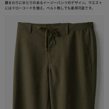
腰まわりにゆとりのあるイージーパンツのデザイン。ウエスト
にはドローコードを備え、ベルト無しでも着用可能です。