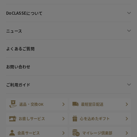
DoCLASSEについて
ニュース
よくあるご質問
お問い合わせ
ご利用ガイド
返品・交換OK
最短翌日配送
お直しサービス
心を込めたギフト
会員サービス
マイレージ倶楽部