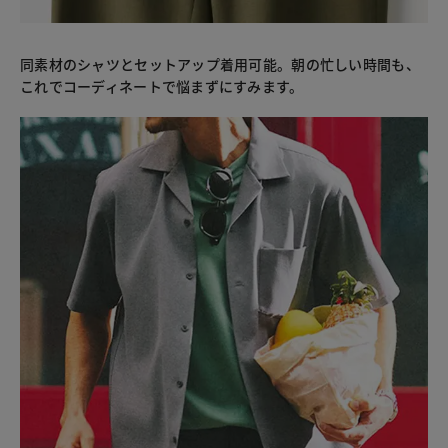
同素材のシャツとセットアップ着用可能。朝の忙しい時間も、
これでコーディネートで悩まずにすみます。