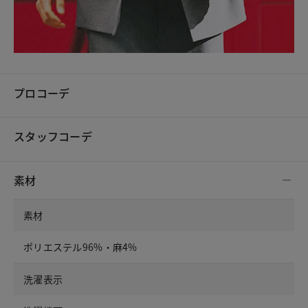
プロコーデ
スタッフコーデ
素材
素材
ポリエステル96%・麻4%
洗濯表示