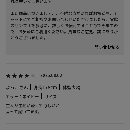
れば幸いでございます。
また商品につきまして、ご不明な点があればお電話や、チ
ャットにてご相談やお問い合わせいただけましたら、実際
のサンプルを参考に、詳しくお伝えすることもできますの
で、お気軽にご利用ください。貴重なご意見、誠にありが
とうございました。
問い合わせる
2026.08.02
よっこさん
身長178cm
体型大柄
カラー：ネイビー
サイズ：L
主人が生地が軽くて涼しいと
言って履いてます。