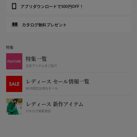
アプリダウンロードで500円OFF！
カタログ無料プレゼント
特集
特集一覧
注目アイテムをご紹介
レディース セール情報一覧
WEB限定お得なセール
レディース 新作アイテム
カタログ掲載商品