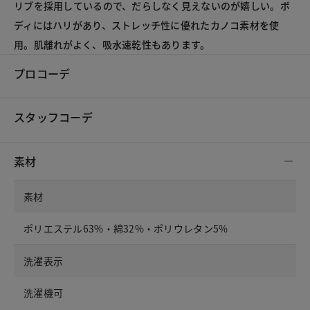
リブを採用しているので、だらしなく見えないのが嬉しい。ボ
ディにはハリがあり、ストレッチ性に優れたカノコ素材を使
用。肌離れがよく、吸水速乾性もあります。
プロコーデ
スタッフコーデ
素材
素材
ポリエステル63%・綿32%・ポリウレタン5%
洗濯表示
洗濯機可