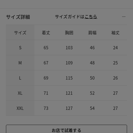
サイズ詳細
サイズガイドは
こちら
サイズ
着丈
胸囲
肩幅
袖丈
S
65
103
46
24
M
67
109
48
25
L
69
115
50
26
XL
71
121
52
27
XXL
73
127
54
27
お店で試着する