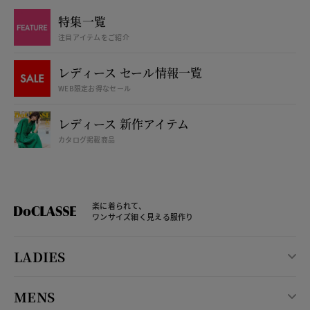
特集一覧
注目アイテムをご紹介
レディース セール情報一覧
WEB限定お得なセール
レディース 新作アイテム
カタログ掲載商品
楽に着られて、
ワンサイズ細く見える服作り
LADIES
MENS