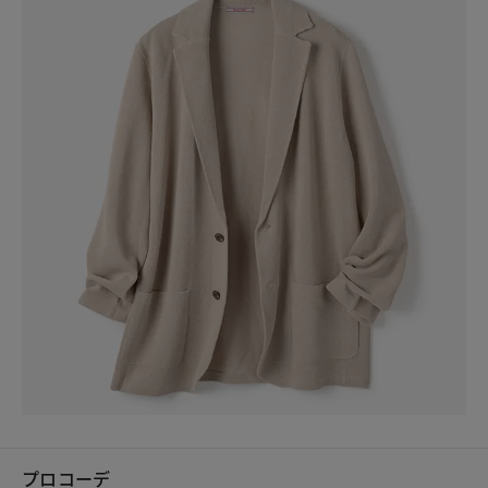
プロコーデ