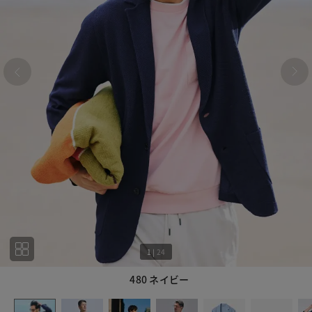
1
|
24
480 ネイビー
1
24