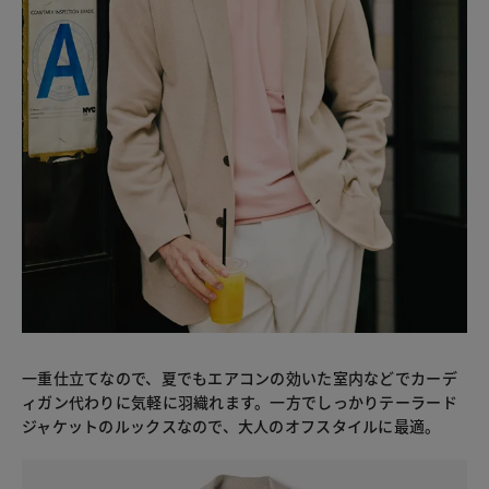
一重仕立てなので、夏でもエアコンの効いた室内などでカーデ
ィガン代わりに気軽に羽織れます。一方でしっかりテーラード
ジャケットのルックスなので、大人のオフスタイルに最適。