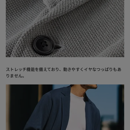
ストレッチ機能を備えており、動きやすくイヤなつっぱりもあ
りません。