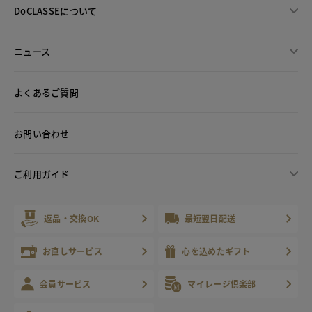
DoCLASSEについて
ニュース
よくあるご質問
お問い合わせ
ご利用ガイド
返品・交換OK
最短翌日配送
お直しサービス
心を込めたギフト
会員サービス
マイレージ倶楽部