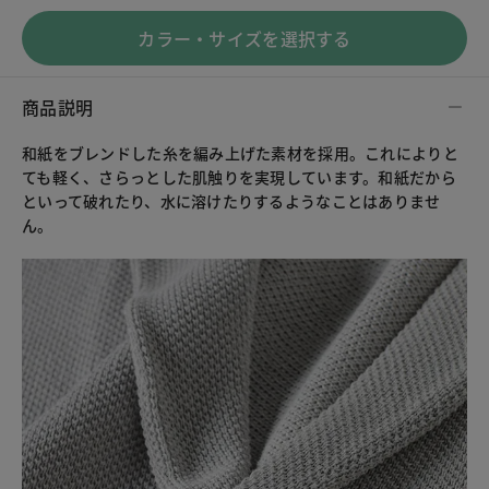
カラー・サイズを選択する
商品説明
和紙をブレンドした糸を編み上げた素材を採用。これによりと
ても軽く、さらっとした肌触りを実現しています。和紙だから
といって破れたり、水に溶けたりするようなことはありませ
ん。