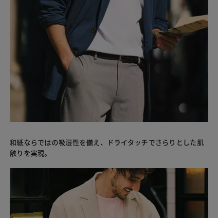
和紙ならではの吸湿性を備え、ドライタッチでさらりとした肌
触りを実現。