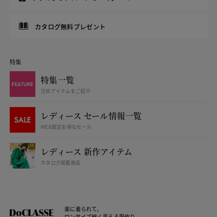
カタログ無料プレゼント
特集
特集一覧
注目アイテムをご紹介
レディース セール情報一覧
WEB限定お得なセール
レディース 新作アイテム
カタログ掲載商品
楽に着られて、
ワンサイズ細く見える服作り