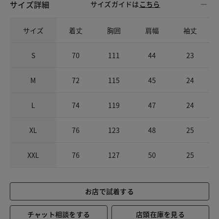
サイズ詳細
サイズガイドは
こちら
サイズ
着丈
胸囲
肩幅
袖丈
S
70
111
44
23
M
72
115
45
24
L
74
119
47
24
XL
76
123
48
25
XXL
76
127
50
25
お店で試着する
チャット相談をする
店頭在庫を見る