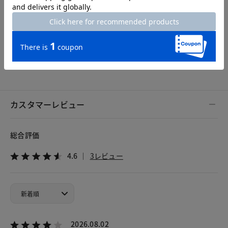
Length
74cm
S
M
L
XL
XXL
カスタマーレビュー
総合評価
4.6
3レビュー
2026.08.02