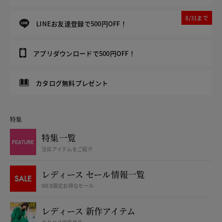
8/31まで
LINEお友達登録で500円OFF！
アプリダウンロードで500円OFF！
カタログ無料プレゼント
特集
特集一覧
注目アイテムをご紹介
レディース セール情報一覧
WEB限定お得なセール
レディース 新作アイテム