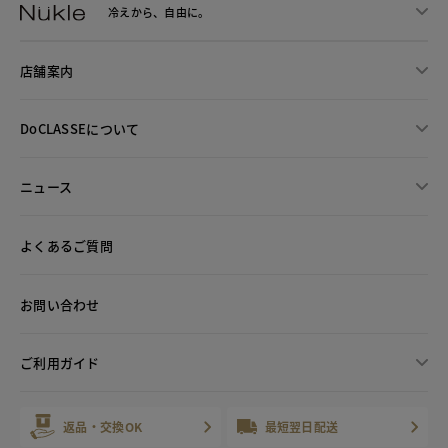
冷えから、
自由に。
店舗案内
DoCLASSEについて
ニュース
よくあるご質問
お問い合わせ
ご利用ガイド
返品・交換OK
最短翌日配送