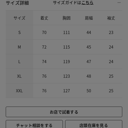
サイズ詳細
サイズガイドは
こちら
サイズ
着丈
胸囲
肩幅
袖丈
S
70
111
44
23
M
72
115
45
24
L
74
119
47
24
XL
76
123
48
25
XXL
76
127
50
25
お店で試着する
チャット相談をする
店頭在庫を見る