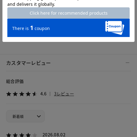
Length
74cm
S
M
L
XL
XXL
カスタマーレビュー
総合評価
4.6
3レビュー
2026.08.02