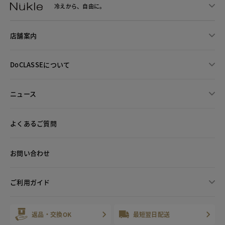
冷えから、
自由に。
店舗案内
DoCLASSEについて
ニュース
よくあるご質問
お問い合わせ
ご利用ガイド
返品・交換OK
最短翌日配送