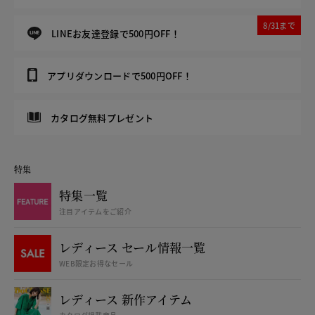
8/31まで
LINEお友達登録で500円OFF！
アプリダウンロードで500円OFF！
カタログ無料プレゼント
特集
特集一覧
注目アイテムをご紹介
レディース セール情報一覧
WEB限定お得なセール
レディース 新作アイテム