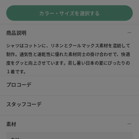
カラー・サイズを選択する
商品説明
シャツはコットンに、リネンとクールマックス素材を混紡して
制作。通気性と速乾性に優れた素材同士の掛け合わせで、快適
度をグッと向上させています。蒸し暑い日本の夏にぴったりの
１着です。
プロコーデ
スタッフコーデ
素材