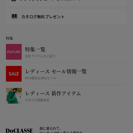
カタログ無料プレゼント
特集
特集一覧
注目アイテムをご紹介
レディース セール情報一覧
WEB限定お得なセール
レディース 新作アイテム
カタログ掲載商品
楽に着られて、