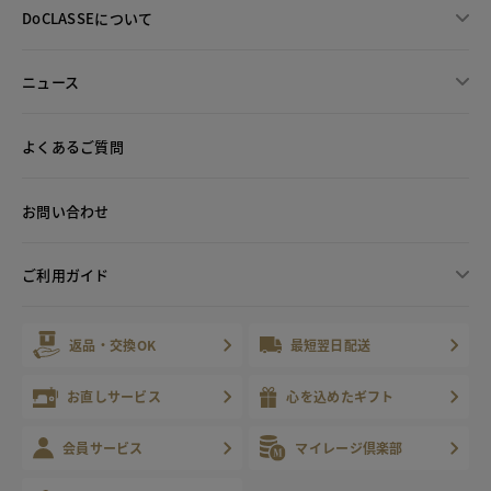
DoCLASSEについて
ニュース
よくあるご質問
お問い合わせ
ご利用ガイド
返品・交換OK
最短翌日配送
お直しサービス
心を込めたギフト
会員サービス
マイレージ倶楽部