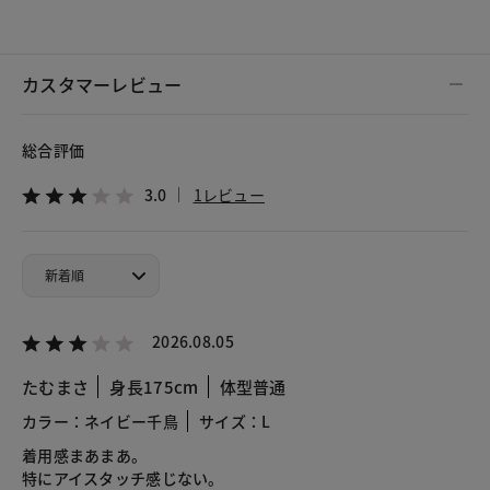
カスタマーレビュー
総合評価
3.0
1レビュー
2026.08.05
たむまさ
身長175cm
体型普通
カラー：ネイビー千鳥
サイズ：L
着用感まあまあ。
特にアイスタッチ感じない。