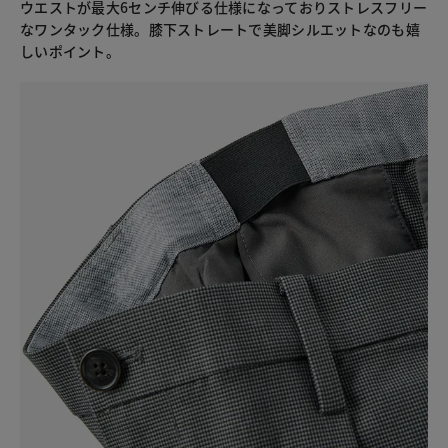
ウエストが最大6センチ伸びる仕様になっておりストレスフリー
なワンタック仕様。膝下ストレートで美脚シルエットなのも嬉
しいポイント。