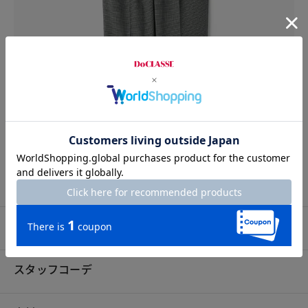
プロコーデ
スタッフコーデ