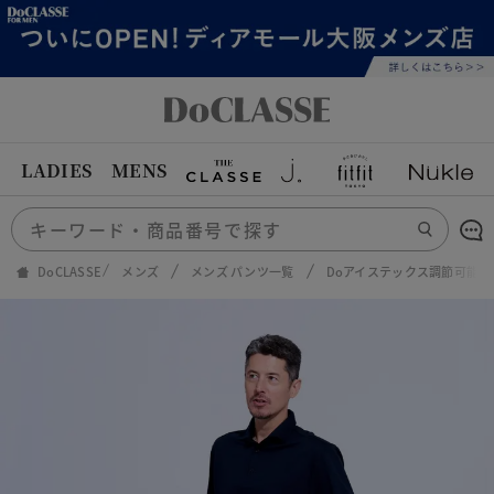
LADIES
MENS
DoCLASSE
メンズ
メンズ パンツ一覧
Doアイステックス調節可能