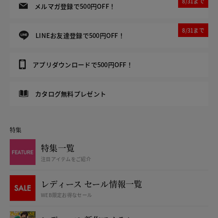
8/31まで
メルマガ登録で500円OFF！
8/31まで
LINEお友達登録で500円OFF！
アプリダウンロードで500円OFF！
カタログ無料プレゼント
特集
特集一覧
注目アイテムをご紹介
レディース セール情報一覧
WEB限定お得なセール