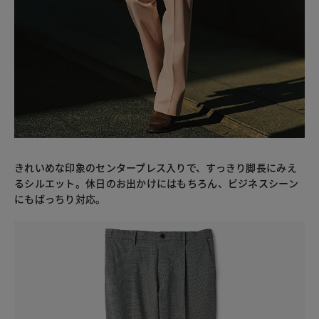
きれいめな印象のセンタープレス入りで、すっきり脚長にみえ
るシルエット。休日のお出かけにはもちろん、ビジネスシーン
にもばっちり対応。