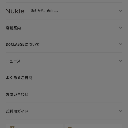
冷えから、
自由に。
店舗案内
DoCLASSEについて
ニュース
よくあるご質問
お問い合わせ
ご利用ガイド