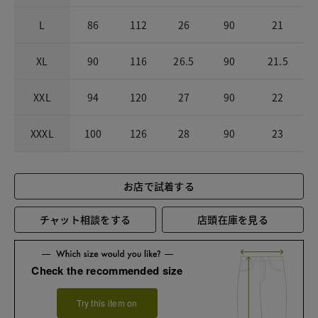
L
86
112
26
90
21
XL
90
116
26.5
90
21.5
XXL
94
120
27
90
22
XXXL
100
126
28
90
23
お店で試着する
チャット相談をする
店頭在庫を見る
Check the recommended size
Try this item on