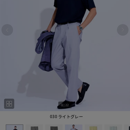
1
|
22
030 ライトグレー
1
22