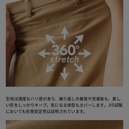
生地は適度なハリ感があり、繰り返しの着用や洗濯後も、美し
い形をしっかりキープ。気になる体型もカバーします。JIS試験
においても形態安定性は証明されています。