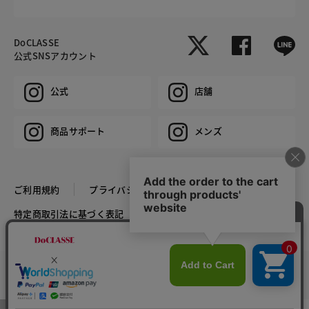
DoCLASSE
公式SNSアカウント
公式
店舗
商品サポート
メンズ
ご利用規約
プライバシーポリシー
特定商取引法に基づく表記
推奨環境
企業情報
COPYRIGHT © DoCLASSE ALL RIGHTS RESERVED.
カラー・サイズを選択する