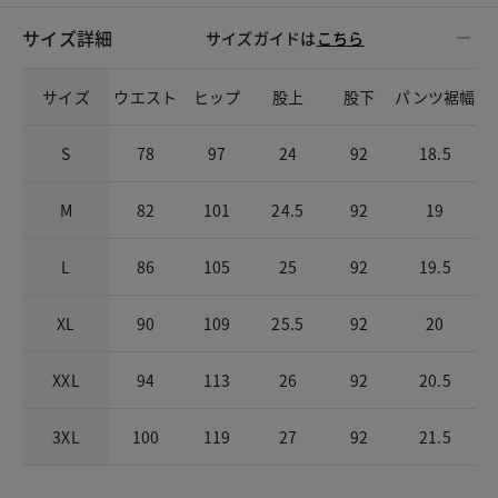
サイズ詳細
サイズガイドは
こちら
サイズ
ウエスト
ヒップ
股上
股下
パンツ裾幅
S
78
97
24
92
18.5
M
82
101
24.5
92
19
L
86
105
25
92
19.5
XL
90
109
25.5
92
20
XXL
94
113
26
92
20.5
3XL
100
119
27
92
21.5