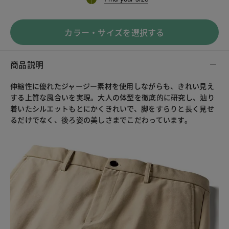
カラー・サイズを選択する
商品説明
伸縮性に優れたジャージー素材を使用しながらも、きれい見え
する上質な風合いを実現。大人の体型を徹底的に研究し、辿り
着いたシルエットもとにかくきれいで、脚をすらりと長く見せ
るだけでなく、後ろ姿の美しさまでこだわっています。