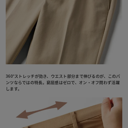
360°ストレッチが効き、ウエスト部分まで伸びるのが、このパ
ンツならではの特長。窮屈感はゼロで、オン・オフ問わず活躍
します。