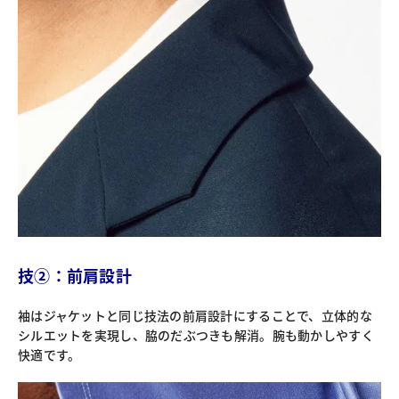
技②：前肩設計
袖はジャケットと同じ技法の前肩設計にすることで、立体的な
シルエットを実現し、脇のだぶつきも解消。腕も動かしやすく
快適です。