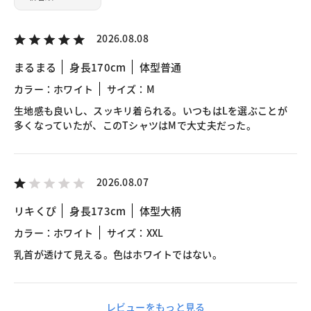
2026.08.08
まるまる
身長170cm
体型普通
カラー：ホワイト
サイズ：M
生地感も良いし、スッキリ着られる。いつもはLを選ぶことが
多くなっていたが、このTシャツはMで大丈夫だった。
2026.08.07
リキくぴ
身長173cm
体型大柄
カラー：ホワイト
サイズ：XXL
乳首が透けて見える。色はホワイトではない。
レビューをもっと見る