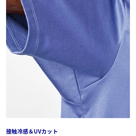
接触冷感＆UVカット