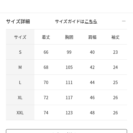
サイズ詳細
サイズガイドは
こちら
サイズ
着丈
胸囲
肩幅
袖丈
S
66
99
40
23
M
68
105
42
24
L
70
111
44
25
XL
72
117
46
26
XXL
74
123
48
26