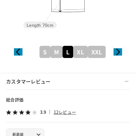
Length
70cm
S
M
L
XL
XXL
カスタマーレビュー
総合評価
3.9
12レビュー