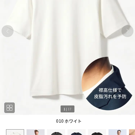
1
|
17
010 ホワイト
1
17