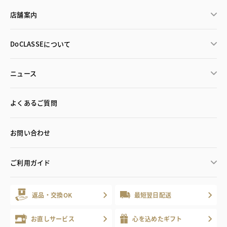
店舗案内
DoCLASSEについて
ニュース
よくあるご質問
お問い合わせ
ご利用ガイド
返品・交換OK
最短翌日配送
お直しサービス
心を込めたギフト