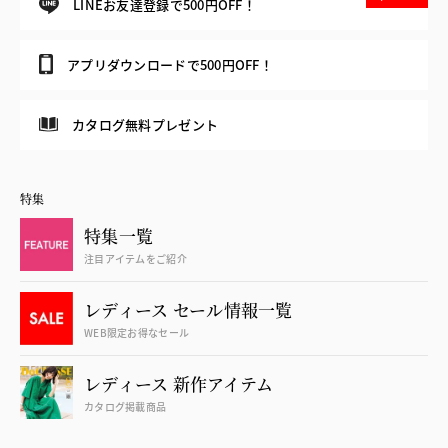
LINEお友達登録で500円OFF！
アプリダウンロードで500円OFF！
カタログ無料プレゼント
特集
特集一覧
注目アイテムをご紹介
レディース セール情報一覧
WEB限定お得なセール
レディース 新作アイテム
カタログ掲載商品