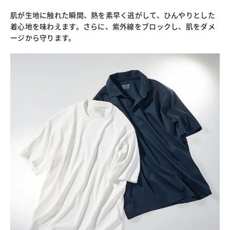
肌が生地に触れた瞬間、熱を素早く逃がして、ひんやりとした
着心地を味わえます。さらに、紫外線をブロックし、肌をダメ
ージから守ります。