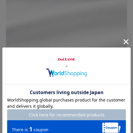
プロコーデ
スタッフコーデ
素材