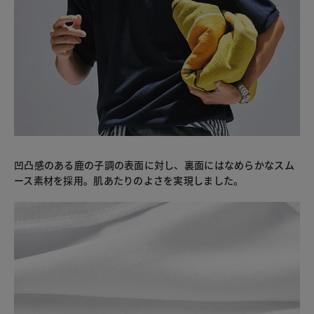
凹凸感のある鹿の子調の表面に対し、裏面にはなめらかなスム
ース素材を採用。肌あたりのよさを実現しました。