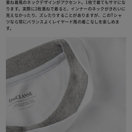
重ね着風のネックデザインがアクセント。1枚で着てもサマにな
ります。実際に2枚重ねで着ると、インナーのネックがきれいに
見えなかったり、ズレたりすることがありますが、このTシャ
ツなら常にバランスよくレイヤード風の着こなしを楽しめま
す。