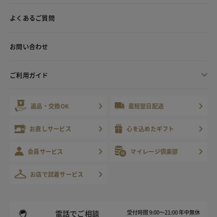
よくあるご質問
お問い合わせ
ご利用ガイド
返品・交換OK
最短翌日配送
お直しサービス
心を込めたギフト
会員サービス
マイレージ倶楽部
お店で試着サービス
電話でご相談
受付時間 9:00～21:00 年中無休