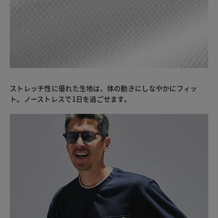
ストレッチ性に優れた生地は、体の動きにしなやかにフィッ
ト。ノーストレスで1日を過ごせます。