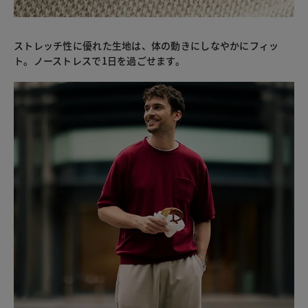
ストレッチ性に優れた生地は、体の動きにしなやかにフィッ
ト。ノーストレスで1日を過ごせます。