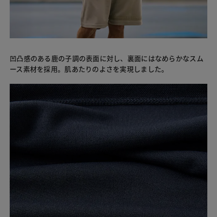
凹凸感のある鹿の子調の表面に対し、裏面にはなめらかなスム
ース素材を採用。肌あたりのよさを実現しました。