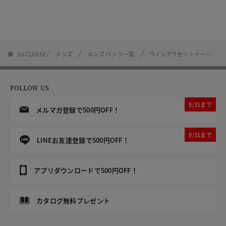
DoCLASSE
メンズ
メンズ パンツ一覧
ラインアクセントイージーシ
FOLLOW US
8/31まで
メルマガ登録で500円OFF！
8/31まで
LINEお友達登録で500円OFF！
アプリダウンロードで500円OFF！
カタログ無料プレゼント