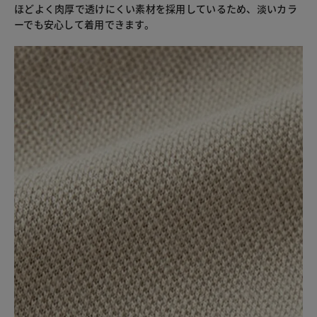
ほどよく肉厚で透けにくい素材を採用しているため、淡いカラ
ーでも安心して着用できます。