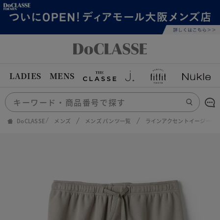
LADIES
MENS
DoCLASSE
メンズ
メンズ パンツ一覧
ラインアクセントイージーシ