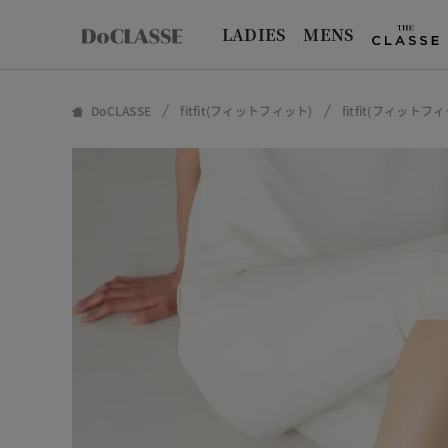
LADIES
MENS
DoCLASSE
fitfit(フィットフィット)
fitfit(フィット