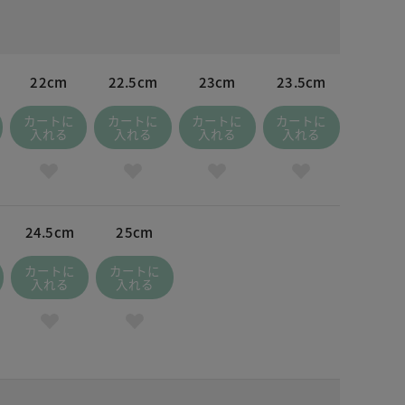
22cm
22.5cm
23cm
23.5cm
カートに
カートに
カートに
カートに
入れる
入れる
入れる
入れる
24.5cm
25cm
カートに
カートに
入れる
入れる