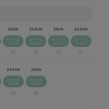
22cm
22.5cm
23cm
23.5cm
カートに
カートに
カートに
カートに
入れる
入れる
入れる
入れる
24.5cm
25cm
カートに
カートに
入れる
入れる
ンジ×ベージュ