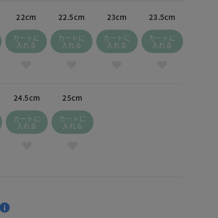
22cm
22.5cm
23cm
23.5cm
カートに
カートに
カートに
カートに
入れる
入れる
入れる
入れる
24.5cm
25cm
カートに
カートに
入れる
入れる