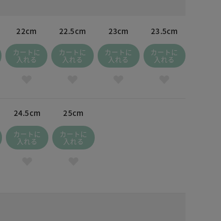
22cm
22.5cm
23cm
23.5cm
カートに
カートに
カートに
カートに
入れる
入れる
入れる
入れる
24.5cm
25cm
カートに
カートに
入れる
入れる