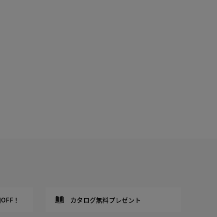
OFF！
カタログ無料プレゼント