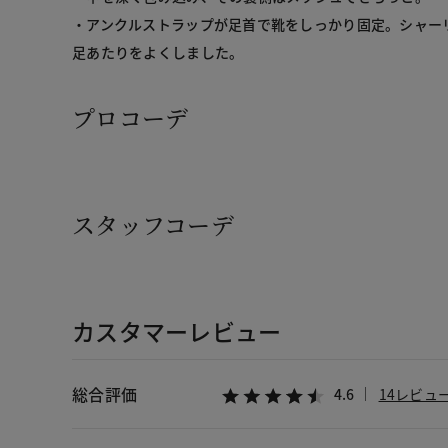
・アンクルストラップが足首で靴をしっかり固定。シャー
足あたりをよくしました。
プロコーデ
スタッフコーデ
カスタマーレビュー
総合評価
4.6
14レビュ