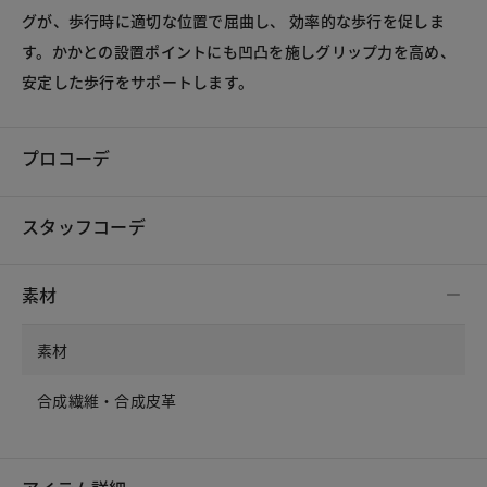
グが、歩行時に適切な位置で屈曲し、 効率的な歩行を促しま
す。かかとの設置ポイントにも凹凸を施しグリップ力を高め、
安定した歩行をサポートします。

プロコーデ
スタッフコーデ
素材
素材
合成繊維・合成皮革