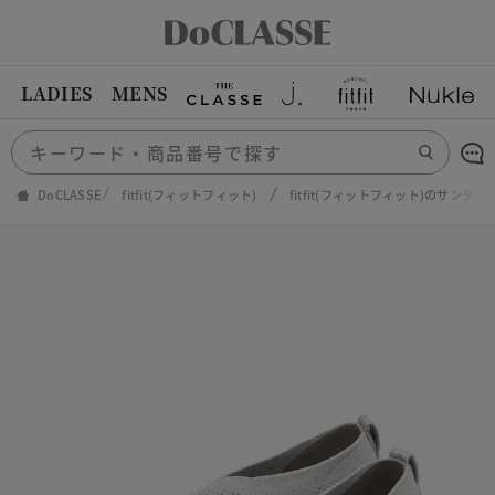
LADIES
MENS
DoCLASSE
fitfit(フィットフィット)
fitfit(フィットフィット)のサンダル