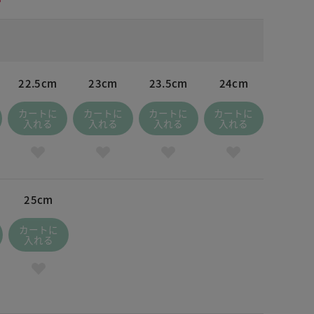
22.5cm
23cm
23.5cm
24cm
カートに
カートに
カートに
カートに
入れる
入れる
入れる
入れる
25cm
カートに
入れる
 ネイビー