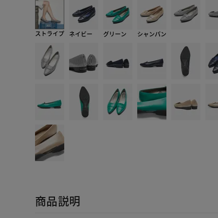
ストライプ
ネイビー
グリーン
シャンパン
商品説明