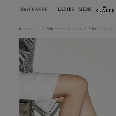
LADIES
MENS
DoCLASSE
fitfit(フィットフィット)
fitfit(フィット