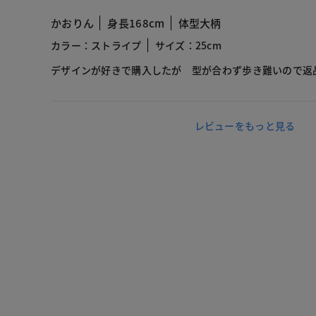
かおりん
身長168cm
体型大柄
カラー：ストライプ
サイズ：25cm
デザインが好きで購入したが 型が合わず歩き難いので返
レビューをもっと見る