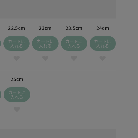
22.5cm
23cm
23.5cm
24cm
カートに
カートに
カートに
カートに
入れる
入れる
入れる
入れる
25cm
カートに
入れる