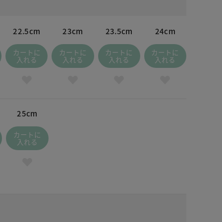
22.5cm
23cm
23.5cm
24cm
カートに
カートに
カートに
カートに
入れる
入れる
入れる
入れる
25cm
カートに
入れる