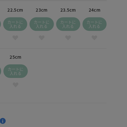
22.5cm
23cm
23.5cm
24cm
カートに
カートに
カートに
カートに
入れる
入れる
入れる
入れる
25cm
カートに
入れる