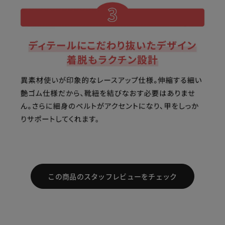
この商品のスタッフレビューをチェック