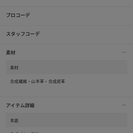
プロコーデ
スタッフコーデ
素材
素材
合成繊維・山羊革・合成皮革
アイテム詳細
本底