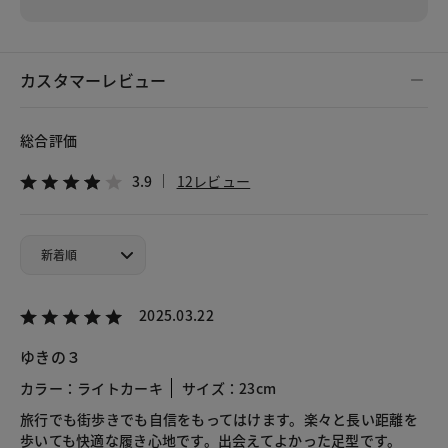
カスタマーレビュー
総合評価
3.9
12レビュー
2025.03.22
ゆきの３
カラー：ライトカーキ
サイズ：23cm
旅行でも街歩きでも自信をもってはけます。楽々と長い距離を
歩いても快適な履き心地です。出会えてよかった足型です。