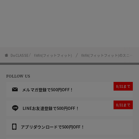
DoCLASSE
fitfit(フィットフィット)
fitfit(フィットフィット)のスニーカ
FOLLOW US
8/31まで
メルマガ登録で500円OFF！
8/31まで
LINEお友達登録で500円OFF！
アプリダウンロードで500円OFF！