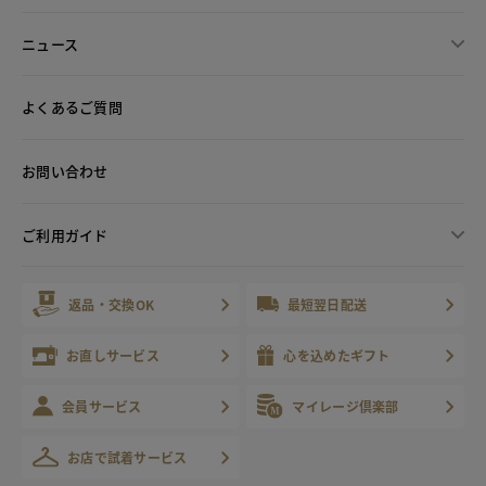
ニュース
よくあるご質問
お問い合わせ
ご利用ガイド
返品・交換OK
最短翌日配送
お直しサービス
心を込めたギフト
会員サービス
マイレージ倶楽部
お店で試着サービス