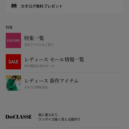
カタログ無料プレゼント
特集
特集一覧
注目アイテムをご紹介
レディース セール情報一覧
WEB限定お得なセール
レディース 新作アイテム
カタログ掲載商品
楽に着られて、
ワンサイズ細く見える服作り