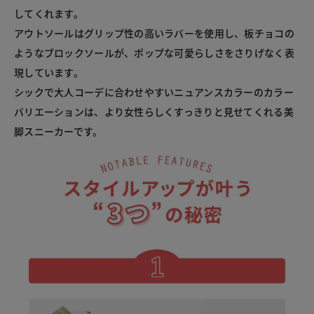
してくれます。

アウトソールはグリップ性の高いラバーを使用し、板チョコの
ようなブロックソールが、ポップな可愛らしさをさりげなく表
現しています。

シックで大人コーデに合わせやすいニュアンスカラーのカラー
バリエーションは、より女性らしくすっきりと見せてくれる美