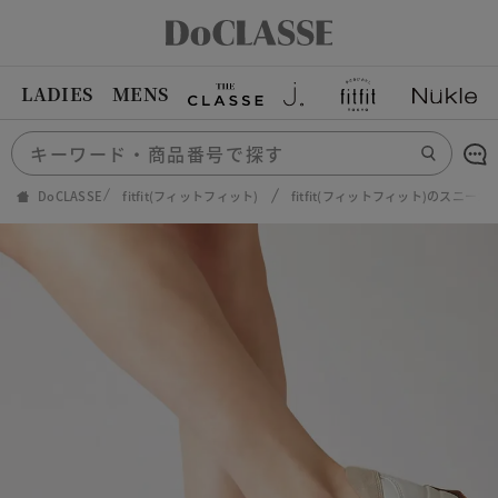
LADIES
MENS
DoCLASSE
fitfit(フィットフィット)
fitfit(フィットフィット)のスニーカ