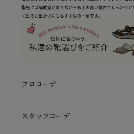
指先には解放感がありながらも甲の高い位置でしっかりと
プロコーデ
スタッフコーデ