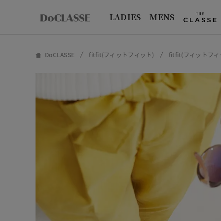
LADIES
MENS
DoCLASSE
fitfit(フィットフィット)
fitfit(フィット