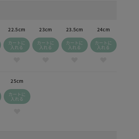
22.5cm
23cm
23.5cm
24cm
カートに
カートに
カートに
カートに
入れる
入れる
入れる
入れる
25cm
カートに
入れる