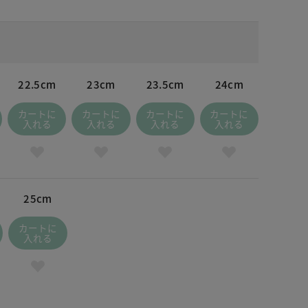
22.5cm
23cm
23.5cm
24cm
カートに
カートに
カートに
カートに
入れる
入れる
入れる
入れる
25cm
カートに
入れる