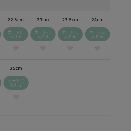
22.5cm
23cm
23.5cm
24cm
カートに
カートに
カートに
カートに
入れる
入れる
入れる
入れる
25cm
カートに
入れる