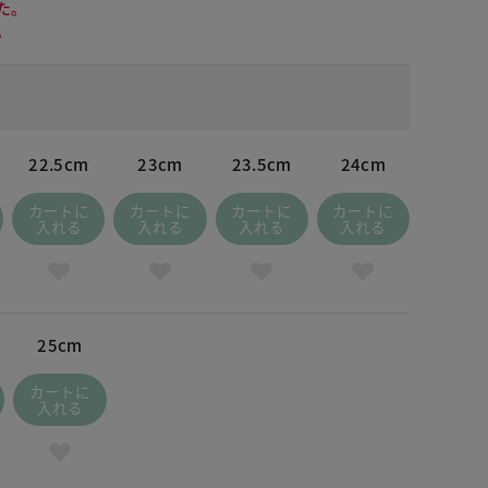
た。
。
22.5cm
23cm
23.5cm
24cm
カートに
カートに
カートに
カートに
入れる
入れる
入れる
入れる
25cm
カートに
入れる
 ブラック