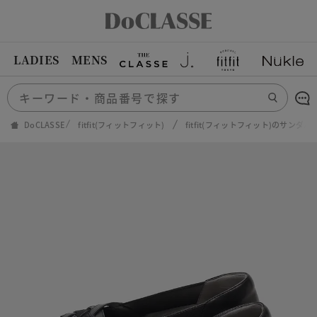
LADIES
MENS
DoCLASSE
fitfit(フィットフィット)
fitfit(フィットフィット)のサンダル