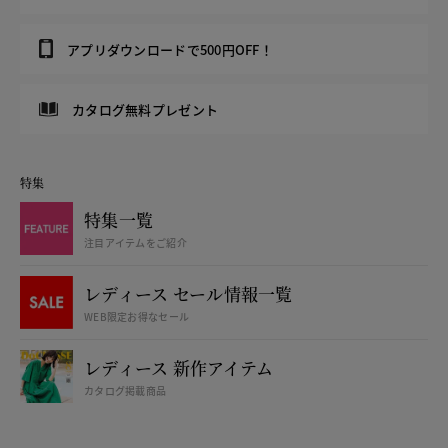
アプリダウンロードで500円OFF！
カタログ無料プレゼント
特集
特集一覧
注目アイテムをご紹介
レディース セール情報一覧
WEB限定お得なセール
レディース 新作アイテム
カタログ掲載商品