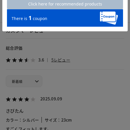
カスタマーレビュー
総合評価
3.6
5レビュー
2025.09.09
さびたん
カラー：シルバー
サイズ：23cm
すごくフィットします。