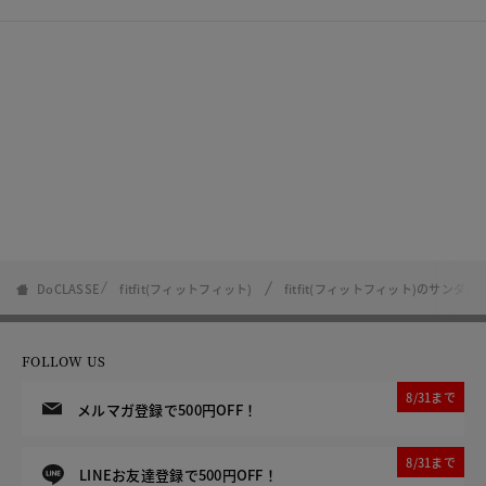
DoCLASSE
fitfit(フィットフィット)
fitfit(フィットフィット)のサンダル
FOLLOW US
8/31まで
メルマガ登録で500円OFF！
8/31まで
LINEお友達登録で500円OFF！