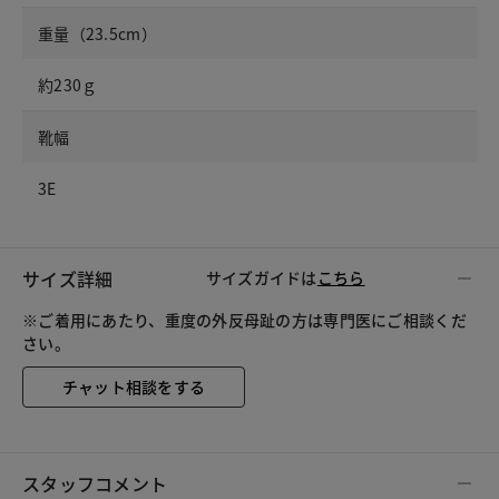
重量（23.5cm）
約230ｇ
靴幅
3E
サイズ詳細
サイズガイドは
こちら
※ご着用にあたり、重度の外反母趾の方は専門医にご相談くだ
さい。
チャット相談をする
スタッフコメント