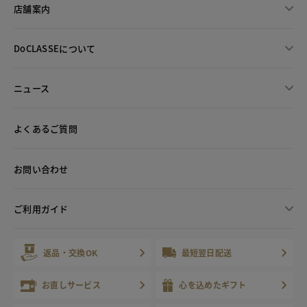
店舗案内
DoCLASSEについて
ニュース
よくあるご質問
お問い合わせ
ご利用ガイド
返品・交換OK
最短翌日配送
お直しサービス
心を込めたギフト