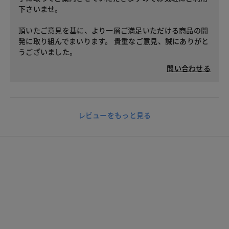
下さいませ。
頂いたご意見を基に、より一層ご満足いただける商品の開
発に取り組んでまいります。 貴重なご意見、誠にありがと
うございました。
問い合わせる
レビューをもっと見る