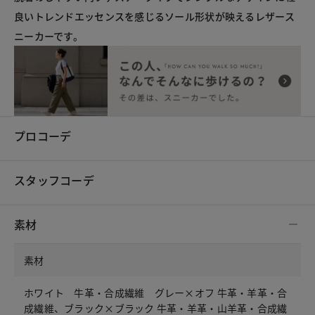
良いトレンドエッセンスを感じるソール形状が映えるレザース
プロコーデ
スタッフコーデ
素材
素材
ホワイト 牛革・合成繊維 グレー×オフ 牛革・羊革・合
成繊維、ブラック×ブラック 牛革・羊革・山羊革・合成繊