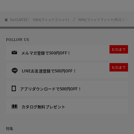
DoCLASSE
fitfit(フィットフィット)
fitfit(フィットフィット)のスニーカ
FOLLOW US
8/31まで
メルマガ登録で500円OFF！
8/31まで
LINEお友達登録で500円OFF！
アプリダウンロードで500円OFF！
カタログ無料プレゼント
特集