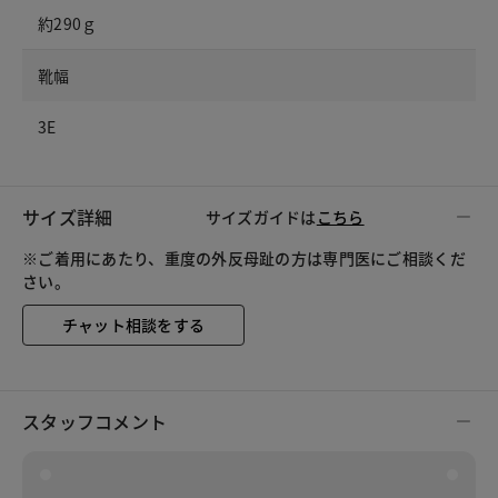
約290ｇ
靴幅
3E
サイズ詳細
サイズガイドは
こちら
※ご着用にあたり、重度の外反母趾の方は専門医にご相談くだ
さい。
チャット相談をする
スタッフコメント