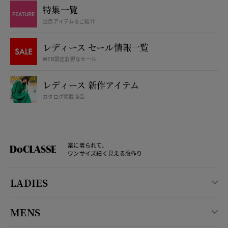
特集一覧
注目アイテムをご紹介
レディース セール情報一覧
WEB限定お得なセール
レディース 新作アイテム
カタログ掲載商品
楽に着られて、
ワンサイズ細く見える服作り
LADIES
MENS