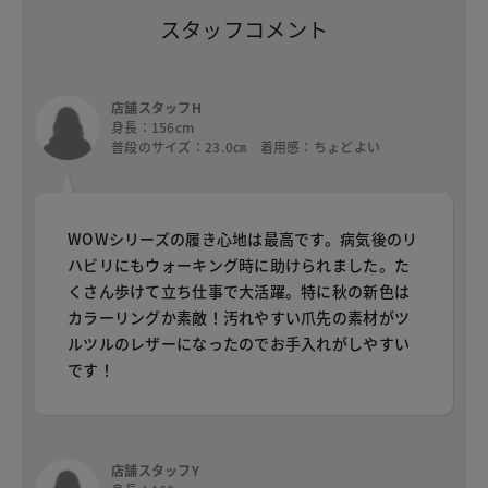
スタッフコメント
店舗スタッフH
身長：156cm
普段のサイズ：23.0㎝ 着用感：ちょどよい
WOWシリーズの履き心地は最高です。病気後のリ
ハビリにもウォーキング時に助けられました。た
くさん歩けて立ち仕事で大活躍。特に秋の新色は
カラーリングか素敵！汚れやすい爪先の素材がツ
ルツルのレザーになったのでお手入れがしやすい
です！
店舗スタッフY