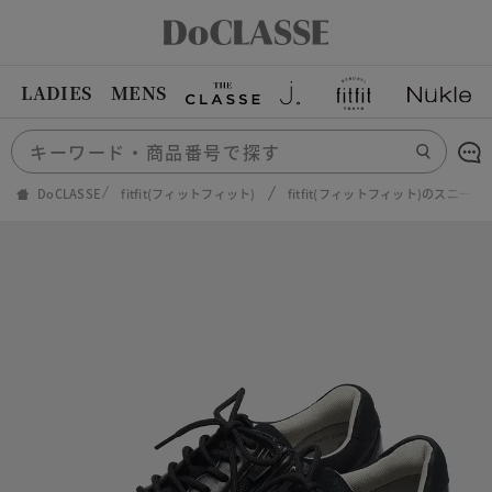
LADIES
MENS
DoCLASSE
fitfit(フィットフィット)
fitfit(フィットフィット)のスニーカ