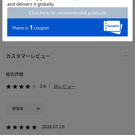
※個人差がございますので、参考としてご覧ください。
カスタマーレビュー
総合評価
3.9
38レビュー
2026.07.16