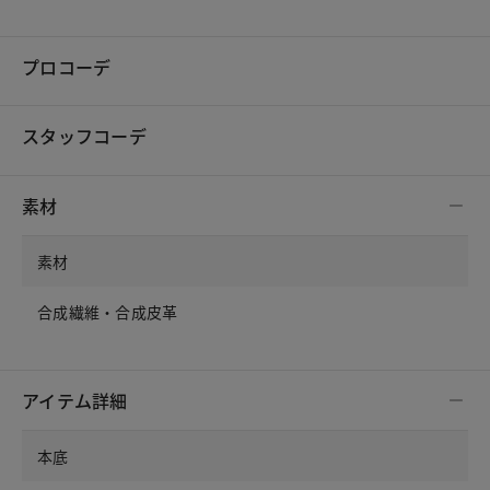
プロコーデ
スタッフコーデ
素材
素材
合成繊維・合成皮革
アイテム詳細
本底