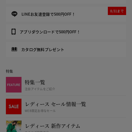
8/31まで
LINEお友達登録で500円OFF！
アプリダウンロードで500円OFF！
カタログ無料プレゼント
特集
特集一覧
注目アイテムをご紹介
レディース セール情報一覧
WEB限定お得なセール
レディース 新作アイテム