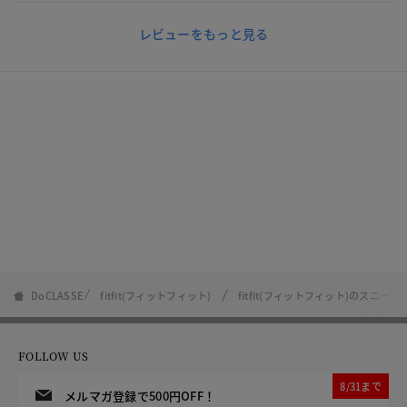
レビューをもっと見る
DoCLASSE
fitfit(フィットフィット)
fitfit(フィットフィット)のスニーカ
FOLLOW US
8/31まで
メルマガ登録で500円OFF！