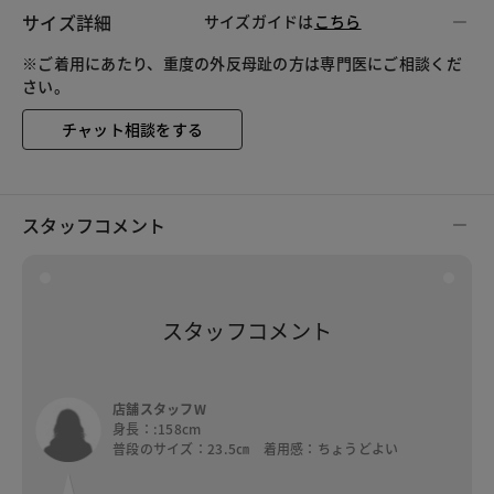
サイズ詳細
サイズガイドは
こちら
※ご着用にあたり、重度の外反母趾の方は専門医にご相談くだ
さい。
チャット相談をする
スタッフコメント
スタッフコメント
店舗スタッフW
身長：:158cm
普段のサイズ：23.5㎝ 着用感：ちょうどよい