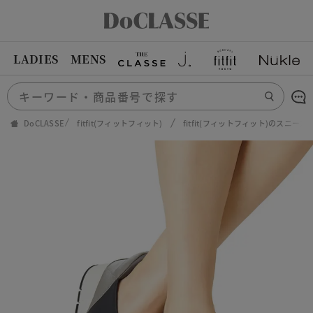
LADIES
MENS
DoCLASSE
fitfit(フィットフィット)
fitfit(フィットフィット)のスニーカ