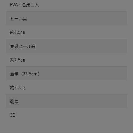
EVA・合成ゴム
ヒール高
約4.5㎝
実感ヒール高
約2.5㎝
重量（23.5cm）
約210ｇ
靴幅
3E