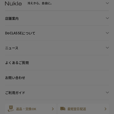
冷えから、
自由に。
店舗案内
DoCLASSEについて
ニュース
よくあるご質問
お問い合わせ
ご利用ガイド
返品・交換OK
最短翌日配送