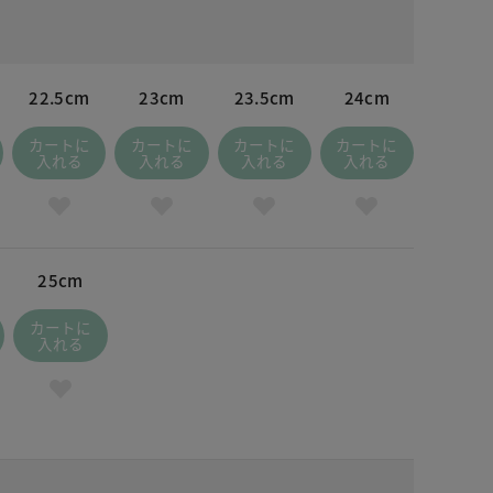
22.5cm
23cm
23.5cm
24cm
カートに
カートに
カートに
カートに
入れる
入れる
入れる
入れる
25cm
カートに
入れる