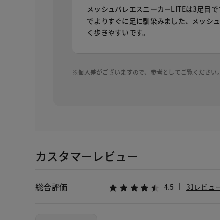
メッシュバレエスニーカーLITEは3足目
でよりすぐに足に馴染みました、メッシ
く歩きやすいです。
※個人差がございますので、参考としてご覧ください
カスタマーレビュー
総合評価
4.5
31レビュ