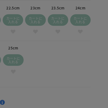
22.5cm
23cm
23.5cm
24cm
カートに
カートに
カートに
カートに
入れる
入れる
入れる
入れる
25cm
カートに
入れる