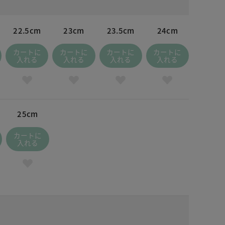
22.5cm
23cm
23.5cm
24cm
カートに
カートに
カートに
カートに
入れる
入れる
入れる
入れる
25cm
カートに
入れる