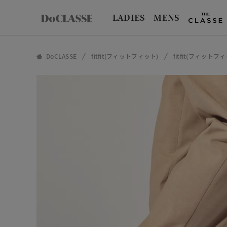
LADIES
MENS
DoCLASSE
fitfit(フィットフィット)
fitfit(フィット