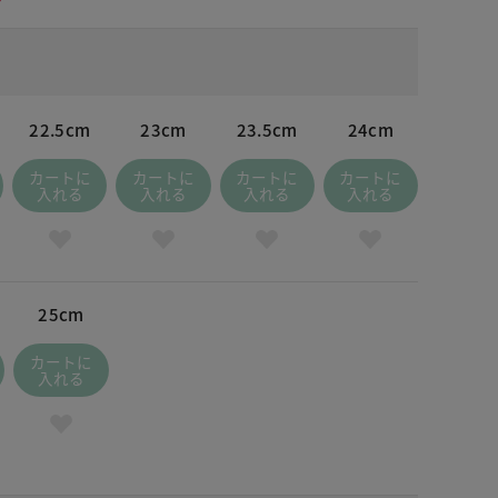
22.5cm
23cm
23.5cm
24cm
カートに
カートに
カートに
カートに
入れる
入れる
入れる
入れる
25cm
カートに
入れる
オフホワイト