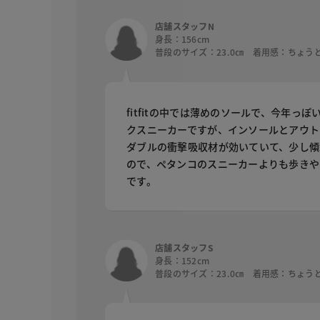
店舗スタッフN
身長：156cm
普段のサイズ：23.0㎝ 着用感：ちょう
fitfitの中では薄めのソールで、今年っぽ
クスニーカーですが、インソールとアウト
ダブルの衝撃吸収材が効いていて、少し傾
ので、ペタンコのスニーカーよりも歩きや
です。
店舗スタッフS
身長：152cm
普段のサイズ：23.0㎝ 着用感：ちょう