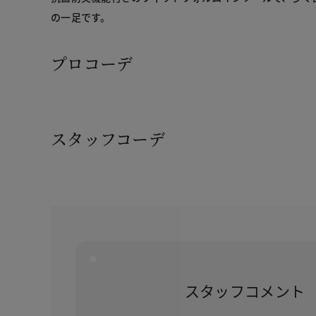
の一足です。
プロコーデ
スタッフコーデ
スタッフコメント