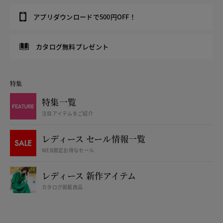
アプリダウンロードで500円OFF！
カタログ無料プレゼント
特集
特集一覧
注目アイテムをご紹介
レディース セール情報一覧
WEB限定お得なセール
レディース 新作アイテム
カタログ掲載商品