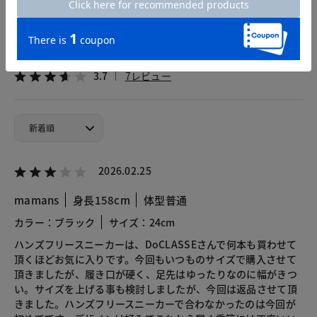
カスタマーレビュー
総合評価
3.7
7レビュー
2026.02.25
mamans
身長158cm
体型普通
カラー：ブラック
サイズ：24cm
ハンズフリースニーカーは、DoCLASSEさんで何本も買わせて
頂くほどお気に入りです。今回もいつものサイズで購入させて
頂きましたが、履き口が硬く、足先はゆったりなのに幅がきつ
い。サイズを上げる事も検討しましたが、今回は返品させて頂
きました。ハンズフリースニーカーで合わなかったのは今回が