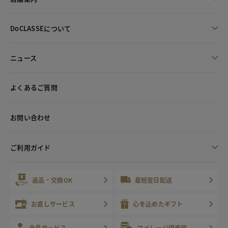
DoCLASSEについて
ニュース
よくあるご質問
お問い合わせ
ご利用ガイド
返品・交換OK
最短翌日配送
お直しサービス
心を込めたギフト
会員サービス
マイレージ倶楽部