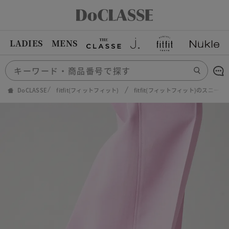
LADIES
MENS
DoCLASSE
fitfit(フィットフィット)
fitfit(フィットフィット)のスニーカ