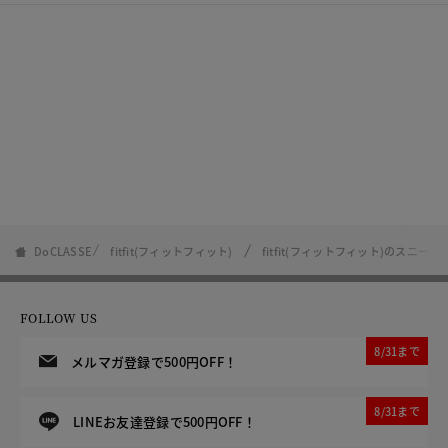
DoCLASSE
fitfit(フィットフィット)
fitfit(フィットフィット)のスニーカ
FOLLOW US
8/31まで
メルマガ登録で500円OFF！
8/31まで
LINEお友達登録で500円OFF！