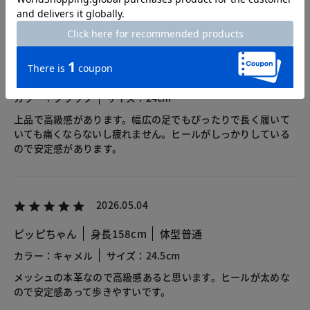
2026.05.20
haru22
身長160cm
カラー：ブラック
サイズ：24cm
上品で高級感があります。幅広の足でもぴったりで長く履いて
いても痛くならないし疲れません。ヒールがしっかりしている
ので安定感があります。
2026.05.04
ピッピちゃん
身長158cm
体型普通
カラー：キャメル
サイズ：24.5cm
メッシュの本革なので高級感あると思います。ヒールが太めな
ので安定感あって歩きやすいです。