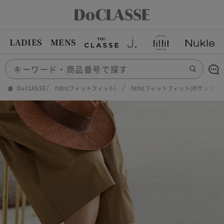
LADIES
MENS
DoCLASSE
fitfit(フィットフィット)
fitfit(フィットフィット)のサンダル