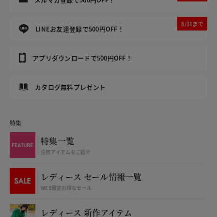
8/31まで
LINEお友達登録で500円OFF！
アプリダウンロードで500円OFF！
カタログ無料プレゼント
特集
特集一覧
注目アイテムをご紹介
レディース セール情報一覧
WEB限定お得なセール
レディース 新作アイテム