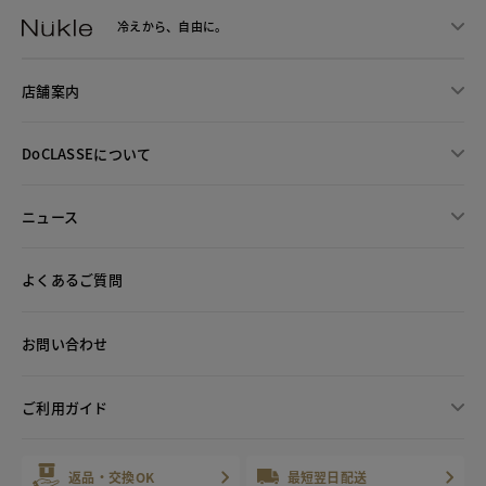
冷えから、
自由に。
店舗案内
DoCLASSEについて
ニュース
よくあるご質問
お問い合わせ
ご利用ガイド
返品・交換OK
最短翌日配送