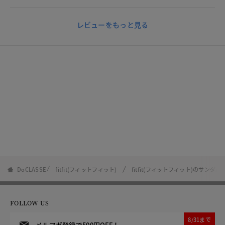
レビューをもっと見る
DoCLASSE
fitfit(フィットフィット)
fitfit(フィットフィット)のサンダル
FOLLOW US
8/31まで
メルマガ登録で500円OFF！