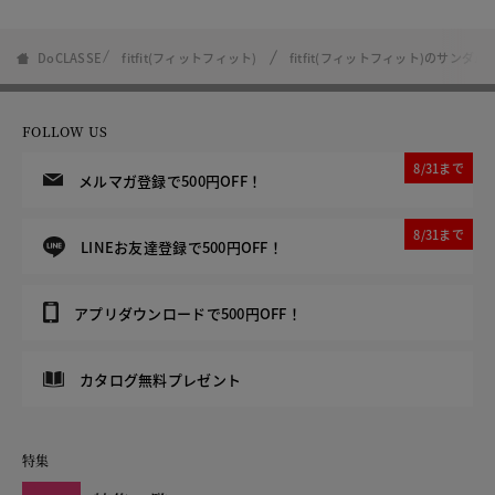
DoCLASSE
fitfit(フィットフィット)
fitfit(フィットフィット)のサンダル
FOLLOW US
8/31まで
メルマガ登録で500円OFF！
8/31まで
LINEお友達登録で500円OFF！
アプリダウンロードで500円OFF！
カタログ無料プレゼント
特集