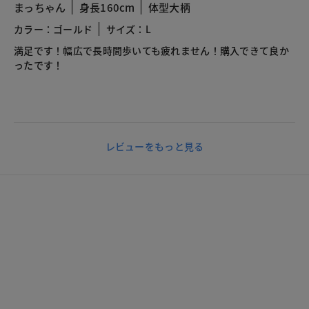
まっちゃん
身長160cm
体型大柄
カラー：ゴールド
サイズ：L
満足です！幅広で長時間歩いても疲れません！購入できて良か
ったです！
レビューをもっと見る