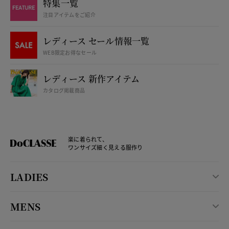
特集一覧
注目アイテムをご紹介
レディース セール情報一覧
WEB限定お得なセール
レディース 新作アイテム
カタログ掲載商品
楽に着られて、
ワンサイズ細く見える服作り
LADIES
MENS