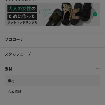
プロコーデ
スタッフコーデ
素材
素材
合成繊維