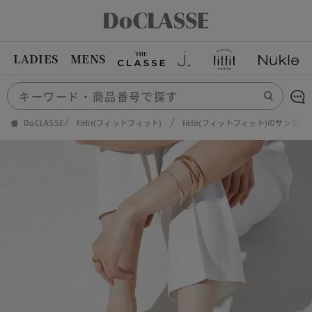
LADIES
MENS
DoCLASSE
fitfit(フィットフィット)
fitfit(フィットフィット)のサンダル