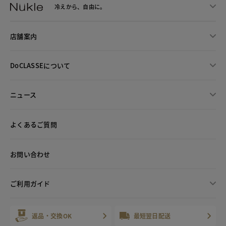
冷えから、
自由に。
店舗案内
DoCLASSEについて
ニュース
よくあるご質問
お問い合わせ
ご利用ガイド
返品・交換OK
最短翌日配送