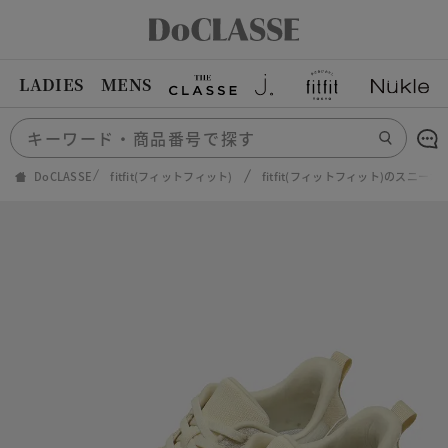
LADIES
MENS
DoCLASSE
fitfit(フィットフィット)
fitfit(フィットフィット)のスニーカ