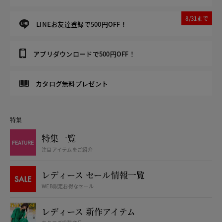
8/31まで
LINEお友達登録で500円OFF！
アプリダウンロードで500円OFF！
カタログ無料プレゼント
特集
特集一覧
注目アイテムをご紹介
レディース セール情報一覧
WEB限定お得なセール
レディース 新作アイテム