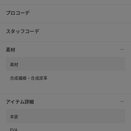
プロコーデ
スタッフコーデ
素材
素材
合成繊維・合成皮革
アイテム詳細
本底
EVA