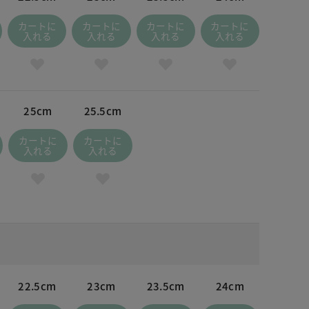
カートに
カートに
カートに
カートに
入れる
入れる
入れる
入れる
25cm
25.5cm
カートに
カートに
入れる
入れる
22.5cm
23cm
23.5cm
24cm