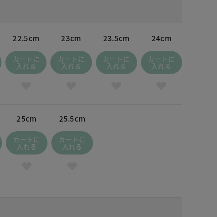
22.5cm
23cm
23.5cm
24cm
カートに
カートに
カートに
カートに
入れる
入れる
入れる
入れる
25cm
25.5cm
カートに
カートに
入れる
入れる