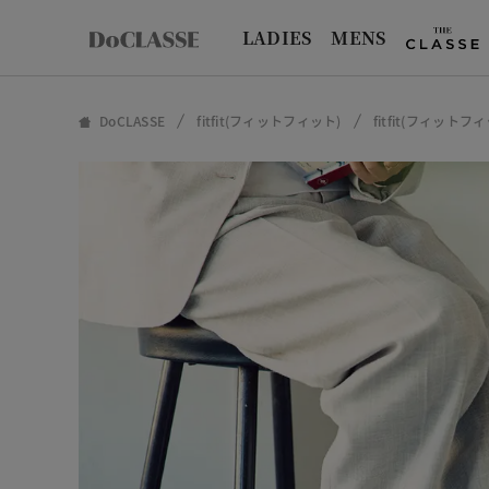
LADIES
MENS
DoCLASSE
fitfit(フィットフィット)
fitfit(フィッ