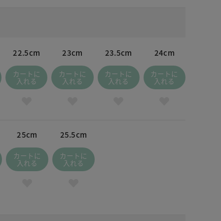
22.5cm
23cm
23.5cm
24cm
カートに
カートに
カートに
カートに
入れる
入れる
入れる
入れる
25cm
25.5cm
カートに
カートに
入れる
入れる