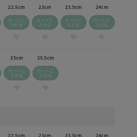
22.5cm
23cm
23.5cm
24cm
カートに
カートに
カートに
カートに
入れる
入れる
入れる
入れる
25cm
25.5cm
カートに
カートに
入れる
入れる
22.5cm
23cm
23.5cm
24cm