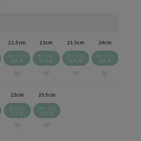
。
22.5cm
23cm
23.5cm
24cm
カートに
カートに
カートに
カートに
入れる
入れる
入れる
入れる
25cm
25.5cm
カートに
カートに
入れる
入れる
レーミックス