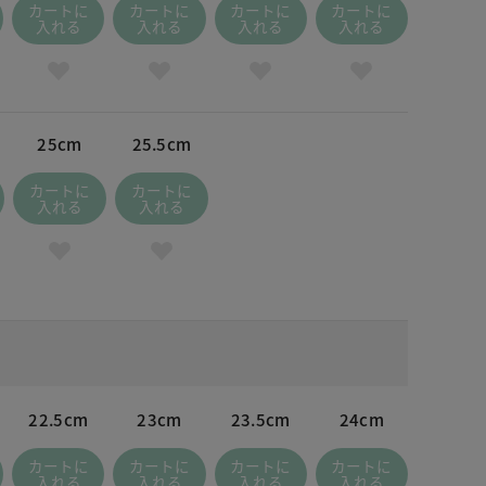
カートに
カートに
カートに
カートに
入れる
入れる
入れる
入れる
25cm
25.5cm
カートに
カートに
入れる
入れる
22.5cm
23cm
23.5cm
24cm
カートに
カートに
カートに
カートに
入れる
入れる
入れる
入れる