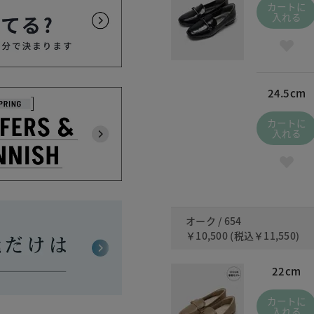
カートに
入れる
24.5cm
カートに
入れる
オーク / 654
￥10,500
(税込
￥11,550
)
22cm
カートに
入れる