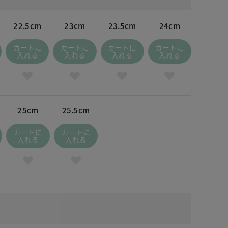
22.5cm
23cm
23.5cm
24cm
カートに
カートに
カートに
カートに
入れる
入れる
入れる
入れる
25cm
25.5cm
カートに
カートに
入れる
入れる