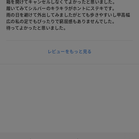
箱を開けてキャンセルしなくてよかったと思いました。
履いてみてシルバーのキラキラがホントにステキです。
雨の日を避けて外出してみましたがとても歩きやすいし甲高幅
広の私の足でもぴったりで窮屈感もありませんでした。
待ってよかったと思いました。
レビューをもっと見る