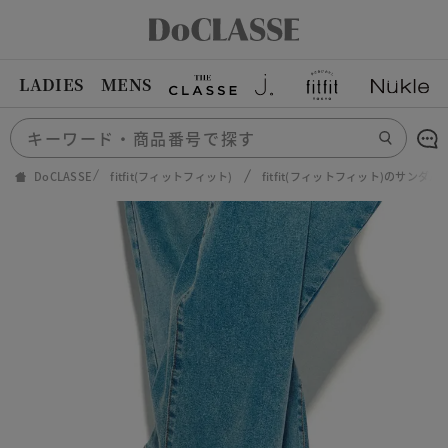
LADIES
MENS
DoCLASSE
fitfit(フィットフィット)
fitfit(フィットフィット)のサンダル