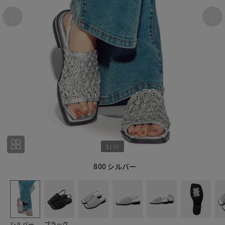
1
|
20
800 シルバー
1
20
シルバー
ブラック