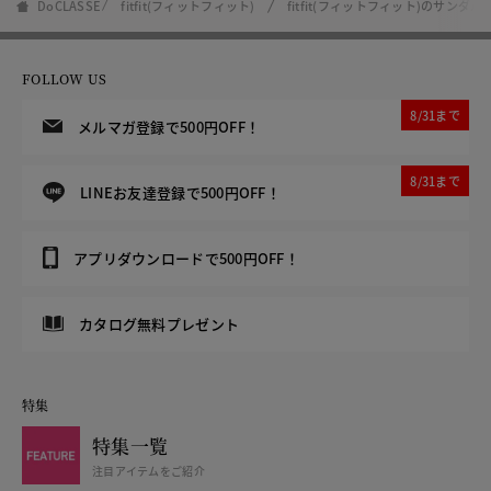
DoCLASSE
fitfit(フィットフィット)
fitfit(フィットフィット)のサンダル
FOLLOW US
8/31まで
メルマガ登録で500円OFF！
8/31まで
LINEお友達登録で500円OFF！
アプリダウンロードで500円OFF！
カタログ無料プレゼント
特集
特集一覧
注目アイテムをご紹介