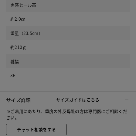
実感ヒール高
約2.0㎝
重量（23.5cm）
約210ｇ
靴幅
3E
サイズ詳細
サイズガイドは
こちら
※ご着用にあたり、重度の外反母趾の方は専門医にご相談くだ
さい。
チャット相談をする