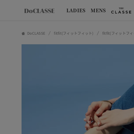
LADIES
MENS
DoCLASSE
fitfit(フィットフィット)
fitfit(フィット