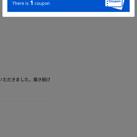
いただきました。履き続け