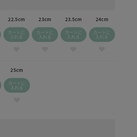
22.5cm
23cm
23.5cm
24cm
カートに
カートに
カートに
カートに
入れる
入れる
入れる
入れる
25cm
カートに
入れる
 ブラック