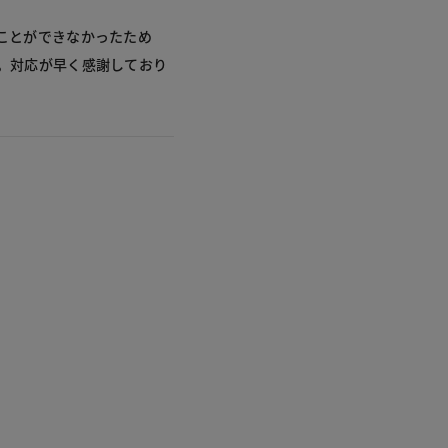
くことができなかったため
た。対応が早く感謝しており