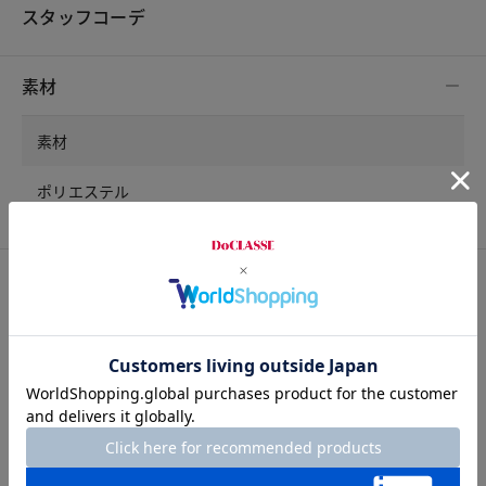
スタッフコーデ
素材
素材
ポリエステル
サイズ詳細
サイズガイドは
こちら
チャット相談をする