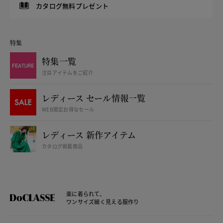
カタログ無料プレゼント
特集
特集一覧
注目アイテムをご紹介
レディース セール情報一覧
WEB限定お得なセール
レディース 新作アイテム
カタログ掲載商品
楽に着られて、
ワンサイズ細く見える服作り