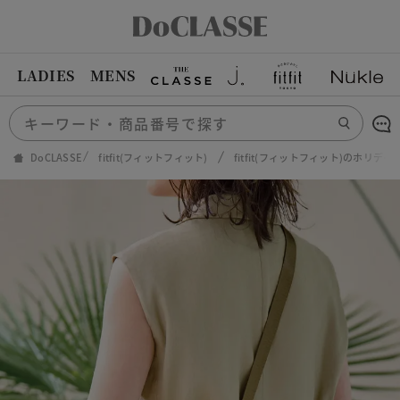
LADIES
MENS
DoCLASSE
fitfit(フィットフィット)
fitfit(フィットフィット)のホリ