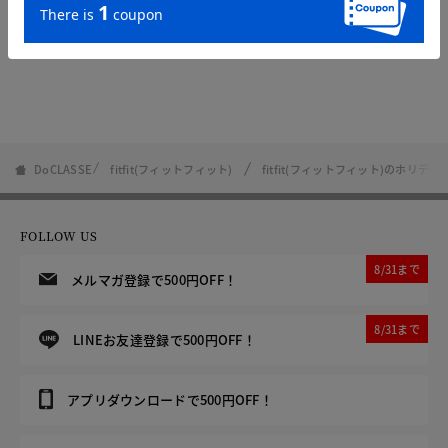
DoCLASSE
fitfit(フィットフィット)
fitfit(フィットフィット)のホリ
FOLLOW US
8/31まで
メルマガ登録で500円OFF！
8/31まで
LINEお友達登録で500円OFF！
アプリダウンロードで500円OFF！