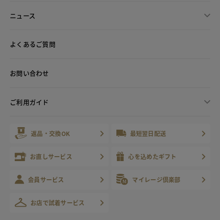
ニュース
よくあるご質問
お問い合わせ
ご利用ガイド
返品・交換OK
最短翌日配送
お直しサービス
心を込めたギフト
会員サービス
マイレージ倶楽部
お店で試着サービス