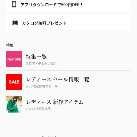
アプリダウンロードで500円OFF！
カタログ無料プレゼント
特集
特集一覧
注目アイテムをご紹介
レディース セール情報一覧
WEB限定お得なセール
レディース 新作アイテム
カタログ掲載商品