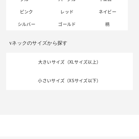
ピンク
レッド
ネイビー
シルバー
ゴールド
柄
vネックのサイズから探す
大きいサイズ（XLサイズ以上）
小さいサイズ（XSサイズ以下）