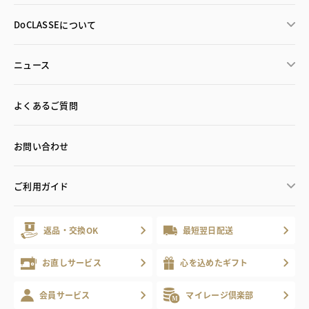
DoCLASSEについて
ニュース
よくあるご質問
お問い合わせ
ご利用ガイド
返品・交換OK
最短翌日配送
お直しサービス
心を込めたギフト
会員サービス
マイレージ倶楽部