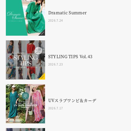
Dramatic Summer
2026.7.24
STYLING TIPS Vol.43
2026.7.23
UVスラブワンピ＆カーデ
2026.7.17