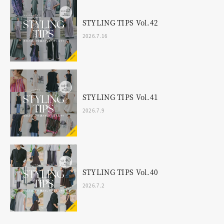
STYLING TIPS Vol.42
2026.7.16
STYLING TIPS Vol.41
2026.7.9
STYLING TIPS Vol.40
2026.7.2