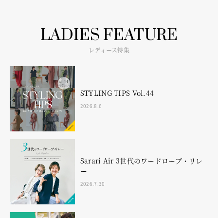
LADIES FEATURE
レディース特集
STYLING TIPS Vol.44
2026.8.6
Sarari Air 3世代のワードローブ・リレ
ー
2026.7.30