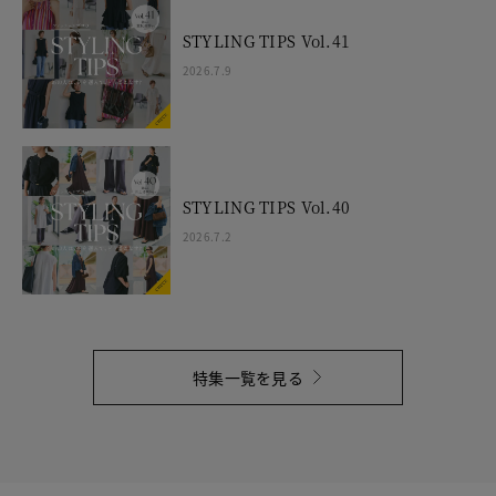
STYLING TIPS Vol.41
2026.7.9
STYLING TIPS Vol.40
2026.7.2
特集一覧を見る