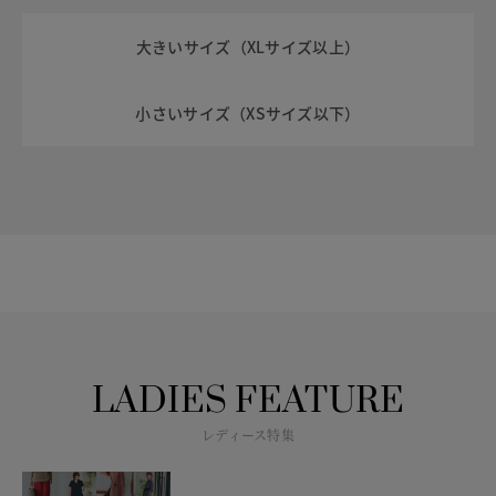
大きいサイズ（XLサイズ以上）
小さいサイズ（XSサイズ以下）
LADIES FEATURE
レディース特集