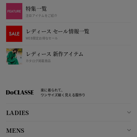
特集一覧
注目アイテムをご紹介
レディース セール情報一覧
WEB限定お得なセール
レディース 新作アイテム
カタログ掲載商品
楽に着られて、
ワンサイズ細く見える服作り
LADIES
MENS