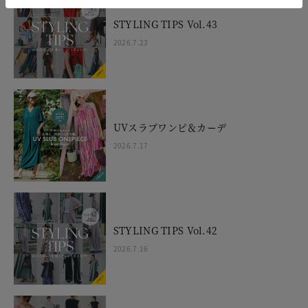
STYLING TIPS Vol.43
2026.7.23
UVスラブワンピ＆カーデ
2026.7.17
STYLING TIPS Vol.42
2026.7.16