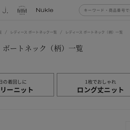
覧
レディース ボートネック一覧
レディース ボートネック（柄）一覧
 ボートネック（柄）一覧
日の着回しに
1枚でおしゃれ
リーニット
ロング丈ニット