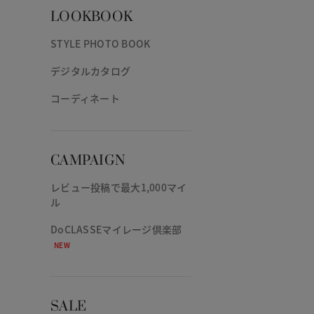
LOOKBOOK
STYLE PHOTO BOOK
デジタルカタログ
コーディネート
CAMPAIGN
レビュー投稿で最大1,000マイ
ル
DoCLASSEマイレージ倶楽部
NEW
SALE