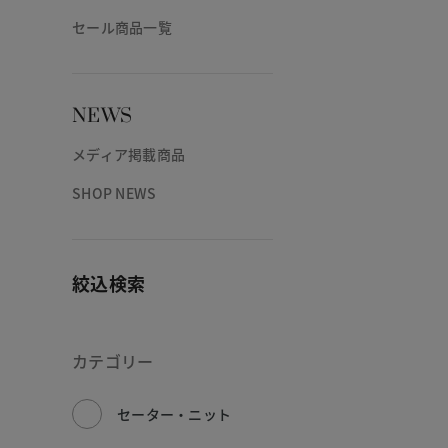
セール商品一覧
NEWS
メディア掲載商品
SHOP NEWS
絞込検索
カテゴリー
セーター・ニット