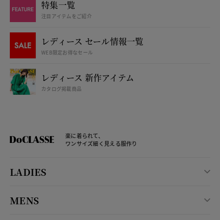
特集一覧
注目アイテムをご紹介
レディース セール情報一覧
WEB限定お得なセール
レディース 新作アイテム
カタログ掲載商品
楽に着られて、
ワンサイズ細く見える服作り
LADIES
MENS