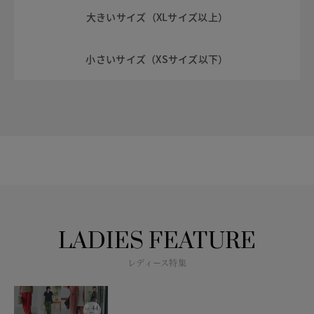
大きいサイズ（XLサイズ以上）
小さいサイズ（XSサイズ以下）
LADIES FEATURE
レディース特集