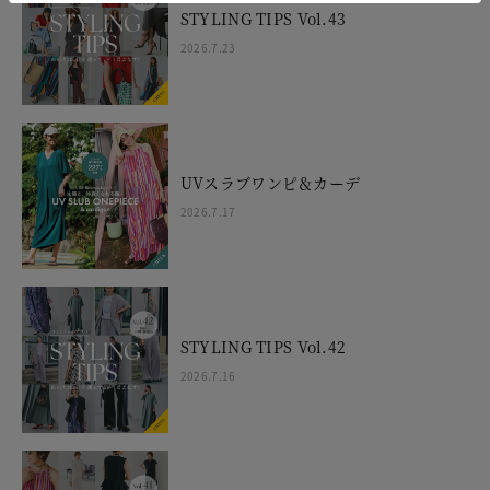
STYLING TIPS Vol.43
2026.7.23
UVスラブワンピ＆カーデ
2026.7.17
STYLING TIPS Vol.42
2026.7.16