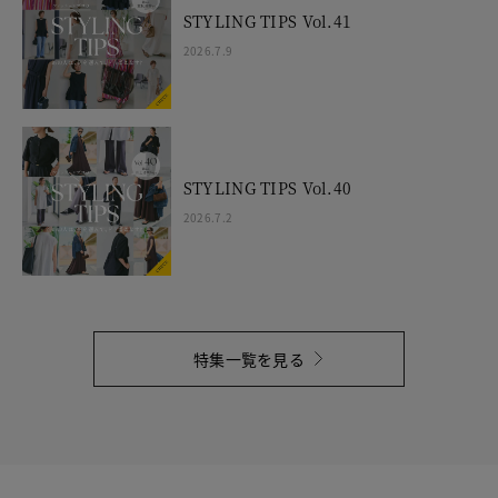
STYLING TIPS Vol.41
2026.7.9
STYLING TIPS Vol.40
2026.7.2
特集一覧を見る