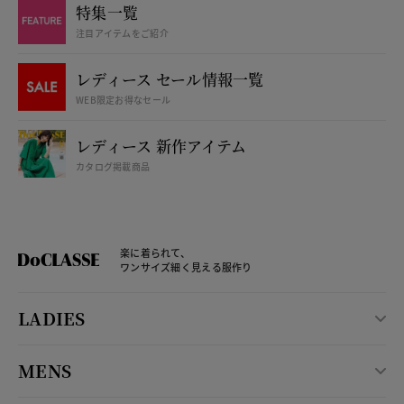
特集一覧
注目アイテムをご紹介
レディース セール情報一覧
WEB限定お得なセール
レディース 新作アイテム
カタログ掲載商品
楽に着られて、
ワンサイズ細く見える服作り
LADIES
MENS