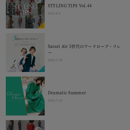
STYLING TIPS Vol.44
2026.8.6
Sarari Air 3世代のワードローブ・リレ
ー
2026.7.30
Dramatic Summer
2026.7.24