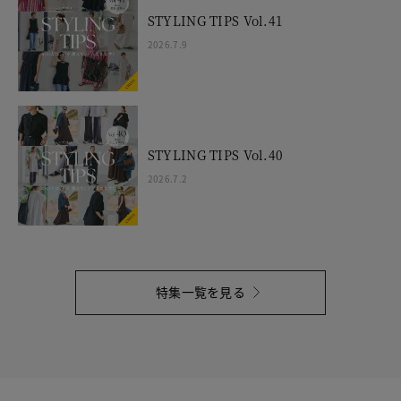
STYLING TIPS Vol.41
2026.7.9
STYLING TIPS Vol.40
2026.7.2
特集一覧を見る