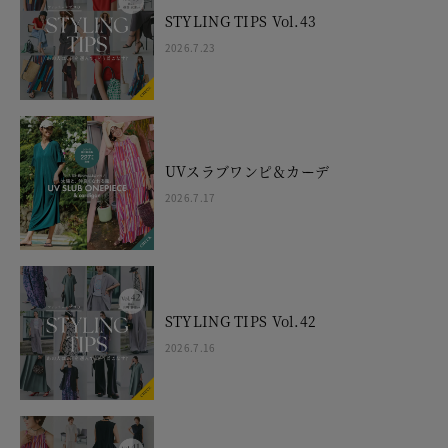
STYLING TIPS Vol.43
2026.7.23
UVスラブワンピ＆カーデ
2026.7.17
STYLING TIPS Vol.42
2026.7.16