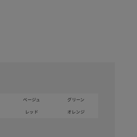
ベージュ
グリーン
レッド
オレンジ