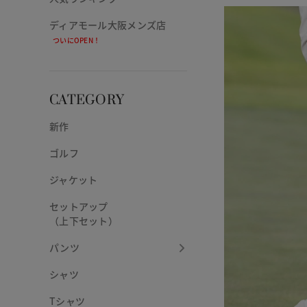
ディアモール大阪メンズ店
ついにOPEN！
CATEGORY
新作
ゴルフ
ジャケット
セットアップ
（上下セット）
パンツ
シャツ
Tシャツ