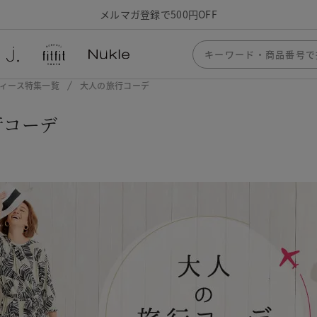
メルマガ登録で500円OFF
レディース特集一覧
大人の旅行コーデ
行コーデ