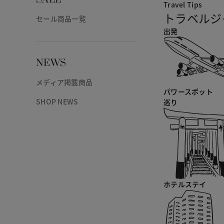
Travel Tips
トラベルジ
セール商品一覧
出発
NEWS
メディア掲載商品
パワースポット
SHOP NEWS
巡り
ホテルステイ