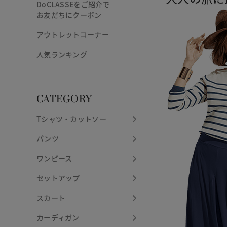
DoCLASSEをご紹介で
お友だちにクーポン
アウトレットコーナー
人気ランキング
CATEGORY
Tシャツ・カットソー
パンツ
ワンピース
セットアップ
スカート
カーディガン