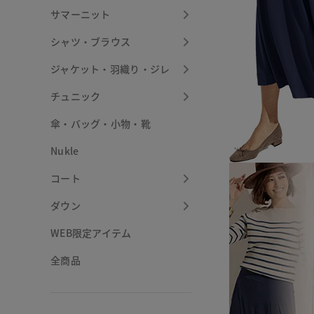
サマーニット
シャツ・ブラウス
ジャケット・羽織り・ジレ
チュニック
傘・バッグ・小物・靴
Nukle
コート
ダウン
WEB限定アイテム
全商品