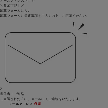
メールアドレスだけで
＼参加可能！／
応募フォームに入力
応募フォームに必要事項をご入力の上、ご応募ください。
2
当選者にご連絡
ご当選された方に、メールにてご連絡をいたします。
必須
メールアドレス