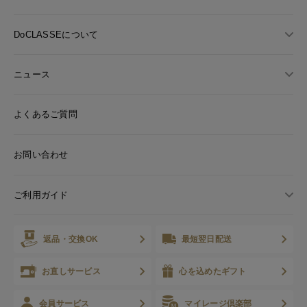
DoCLASSEについて
ニュース
よくあるご質問
お問い合わせ
ご利用ガイド
返品・交換OK
最短翌日配送
お直しサービス
心を込めたギフト
会員サービス
マイレージ倶楽部