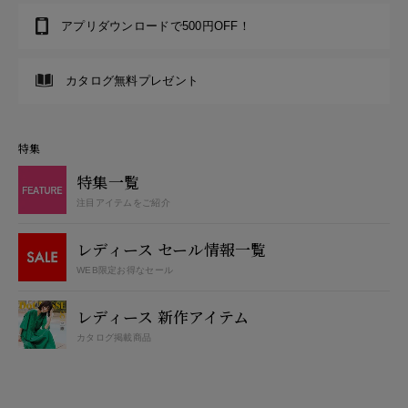
アプリダウンロードで500円OFF！
カタログ無料プレゼント
特集
特集一覧
注目アイテムをご紹介
レディース セール情報一覧
WEB限定お得なセール
レディース 新作アイテム
カタログ掲載商品