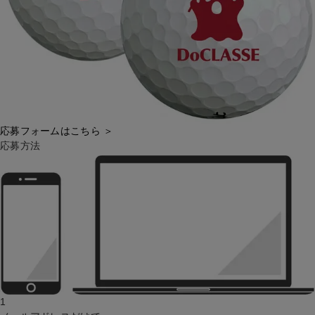
応募フォームはこちら ＞
応募方法
1