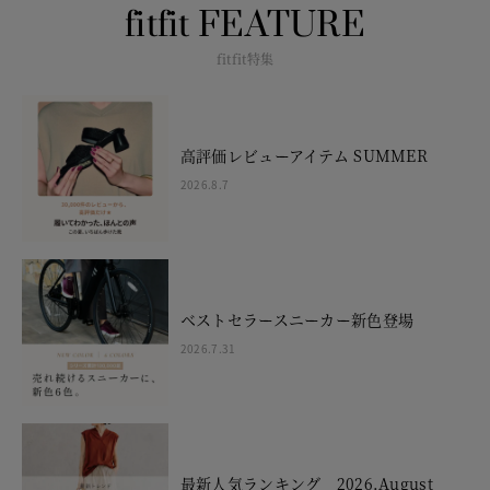
fitfit FEATURE
fitfit特集
高評価レビューアイテム SUMMER
2026.8.7
ベストセラースニーカー新色登場
2026.7.31
最新人気ランキング 2026.August