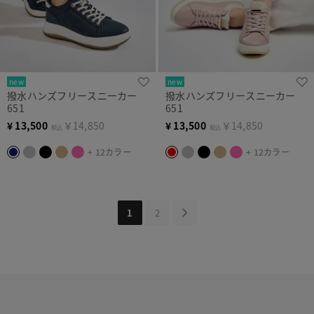
new
new
撥水ハンズフリースニーカー
撥水ハンズフリースニーカー
651
651
¥
13,500
￥14,850
¥
13,500
￥14,850
税込
税込
+ 12カラー
+ 12カラー
1
2