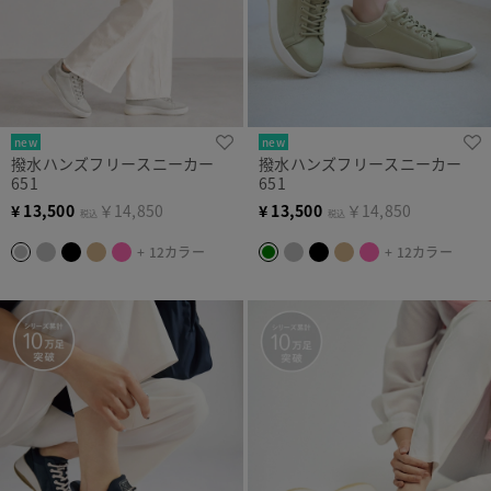
new
new
撥水ハンズフリースニーカー
撥水ハンズフリースニーカー
651
651
¥
13,500
￥14,850
¥
13,500
￥14,850
税込
税込
+ 12カラー
+ 12カラー