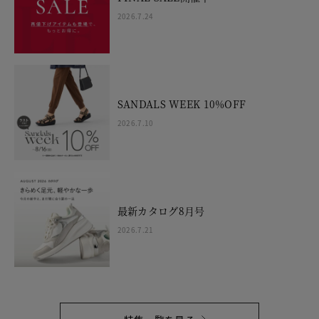
2026.7.24
SANDALS WEEK 10%OFF
2026.7.10
最新カタログ8月号
2026.7.21