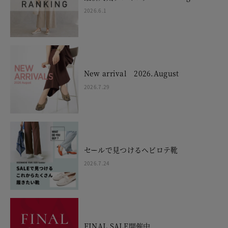
2026.6.1
New arrival 2026.August
2026.7.29
セールで見つけるヘビロテ靴
2026.7.24
FINAL SALE開催中