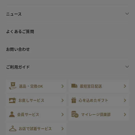
ニュース
よくあるご質問
お問い合わせ
ご利用ガイド
返品・交換OK
最短翌日配送
お直しサービス
心を込めたギフト
会員サービス
マイレージ倶楽部
お店で試着サービス