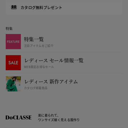
カタログ無料プレゼント
特集
特集一覧
注目アイテムをご紹介
レディース セール情報一覧
WEB限定お得なセール
レディース 新作アイテム
カタログ掲載商品
楽に着られて、
ワンサイズ細く見える服作り