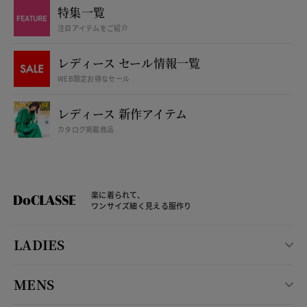
特集一覧
注目アイテムをご紹介
レディース セール情報一覧
WEB限定お得なセール
レディース 新作アイテム
カタログ掲載商品
楽に着られて、
ワンサイズ細く見える服作り
LADIES
MENS