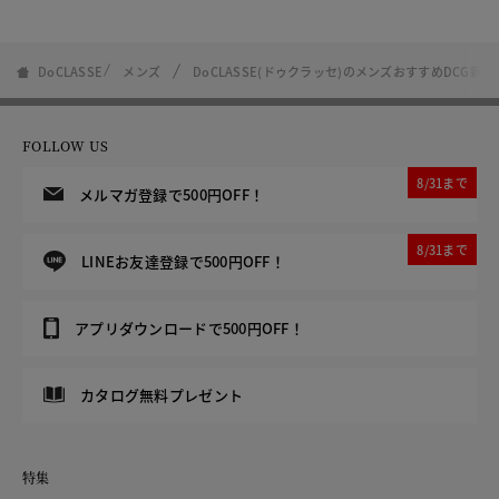
DoCLASSE
メンズ
DoCLASSE(ドゥクラッセ)のメンズおすすめDCG新
FOLLOW US
8/31まで
メルマガ登録で500円OFF！
8/31まで
LINEお友達登録で500円OFF！
アプリダウンロードで500円OFF！
カタログ無料プレゼント
特集