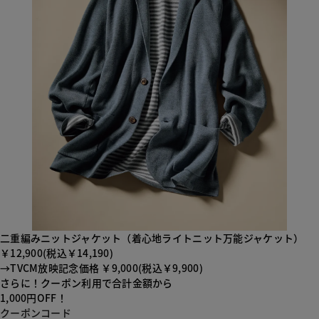
二重編みニットジャケット（着心地ライトニット万能ジャケット）
￥12,900
(税込￥14,190)
→TVCM放映記念価格 ￥9,000(税込￥9,900)
さらに！クーポン利用で合計金額から
1,000円
OFF！
クーポンコード