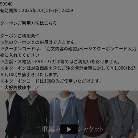
99940
有効期限：2025年10月5日(日) 23:59
クーポンご利用方法はこちら
クーポンご利用条件
※他のクーポンとの併用はできません。
※クーポンコードは、｢注文内容の確認｣ページのクーポンコード入力
欄に入れてください。
※店舗・お電話・FAX・ハガキ等ではご利用いただけません。
※本クーポンは対象商品を含むご注文合計金額に対して￥1,000(税込
￥1,100)を値引きいたします。
※本クーポンコードは1回のみご使用いただけます。
＼大好評放映中！／