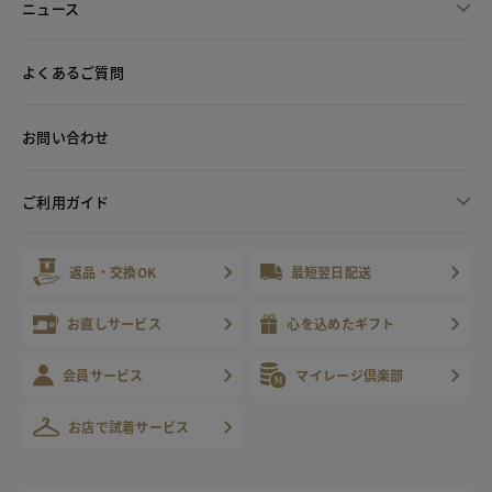
ニュース
よくあるご質問
お問い合わせ
ご利用ガイド
返品・交換OK
最短翌日配送
お直しサービス
心を込めたギフト
会員サービス
マイレージ倶楽部
お店で試着サービス