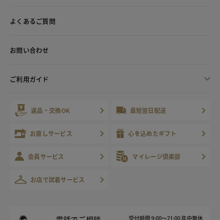
よくあるご質問
お問い合わせ
ご利用ガイド
返品・交換OK
最短翌日配送
お直しサービス
心を込めたギフト
会員サービス
マイレージ倶楽部
お店で試着サービス
電話でご相談
受付時間 9:00～21:00 年中無休