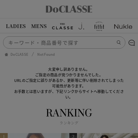
LADIES
MENS
DoCLASSE
Not Found
大変申し訳ありません。
ご指定の商品が見つかりませんでした。
URLのご指定に誤りがあるか、更新等に伴い削除されてしまった
可能性があります。
お手数とは思いますが、下記リンクからサイトへ移動してくださ
い。
RANKING
ランキング