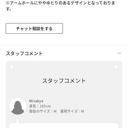
※アームホールにややゆとりのあるデザインとなっておりま
チャット相談をする
スタッフコメント
スタッフコメント
Misakye
身長：165cm
普段のサイズ：M 着用サイズ：M