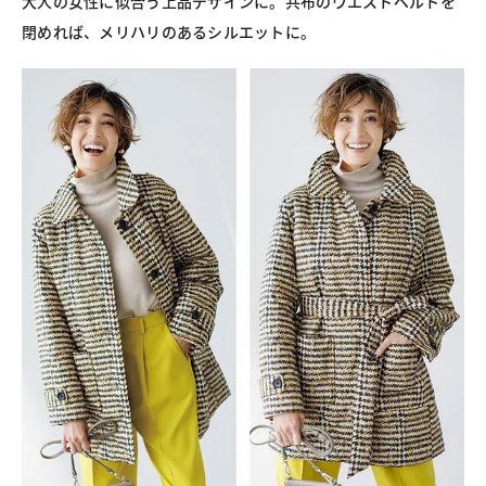
大人の女性に似合う上品デザインに。共布のウエストベルトを
閉めれば、メリハリのあるシルエットに。