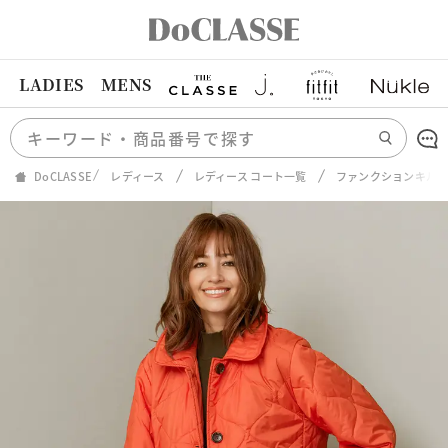
LADIES
MENS
DoCLASSE
レディース
レディース コート一覧
ファンクションキル