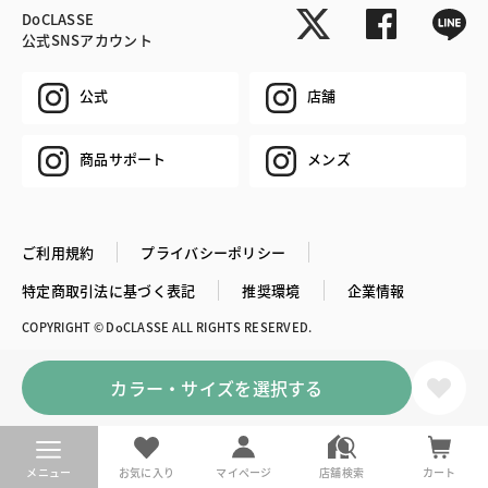
DoCLASSE
公式SNSアカウント
公式
店舗
商品サポート
メンズ
ご利用規約
プライバシーポリシー
特定商取引法に基づく表記
推奨環境
企業情報
COPYRIGHT © DoCLASSE ALL RIGHTS RESERVED.
カラー・サイズを選択する
メニュー
お気に入り
マイページ
店舗検索
カート