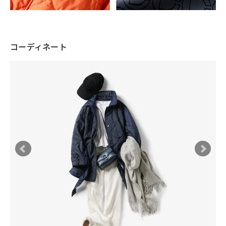
コーディネート