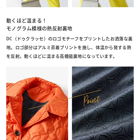
動くほど温まる！
モノグラム模様の熱反射裏地
DC（ドゥクラッセ）のロゴモチーフをプリントしたお洒落な裏
地。ロゴ部分はアルミ蒸着プリントを施し、体温から発する熱
を反射。動くほどに温まる高機能裏地になっています。