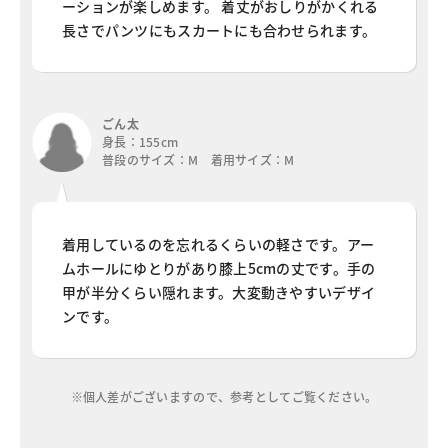
ーションが楽しめます。 着丈がおしりがかくれる
長さでパンツにもスカートにも合わせられます。
ごん太
身長：155cm
普段のサイズ：M 着用サイズ：M
着用しているのを忘れるくらいの軽さです。アー
ムホールにゆとりがあり膝上5cmの丈です。手の
甲が半分くらい隠れます。大変動きやすいデザイ
ンです。
※個人差がございますので、参考としてご覧ください。