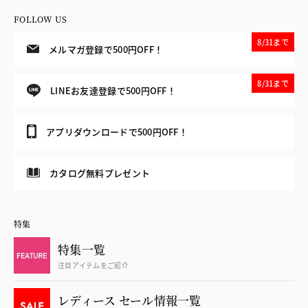
FOLLOW US
8/31まで
メルマガ登録で500円OFF！
8/31まで
LINEお友達登録で500円OFF！
アプリダウンロードで500円OFF！
カタログ無料プレゼント
特集
特集一覧
注目アイテムをご紹介
レディース セール情報一覧