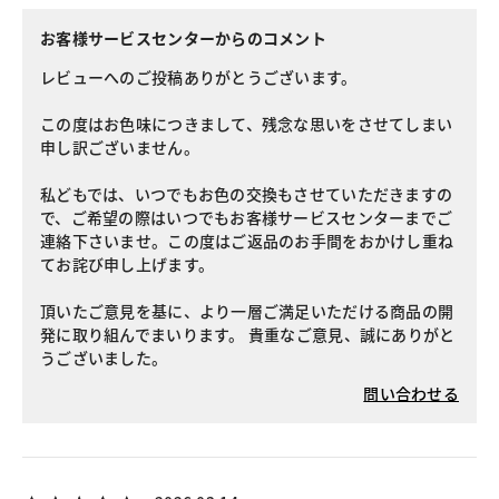
お客様サービスセンターからのコメント
レビューへのご投稿ありがとうございます。
この度はお色味につきまして、残念な思いをさせてしまい
申し訳ございません。
私どもでは、いつでもお色の交換もさせていただきますの
で、ご希望の際はいつでもお客様サービスセンターまでご
連絡下さいませ。この度はご返品のお手間をおかけし重ね
てお詫び申し上げます。
頂いたご意見を基に、より一層ご満足いただける商品の開
発に取り組んでまいります。 貴重なご意見、誠にありがと
うございました。
問い合わせる