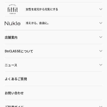
女性を足元から
元気にする
冷えから、
自由に。
店舗案内
DoCLASSEについて
ニュース
よくあるご質問
お問い合わせ
ご利用ガイド