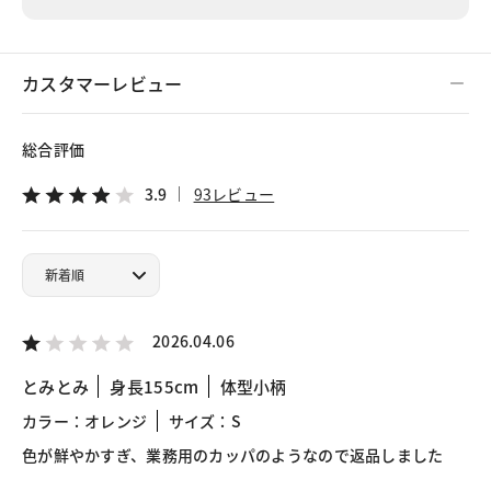
カスタマーレビュー
総合評価
3.9
93レビュー
2026.04.06
とみとみ
身長155cm
体型小柄
カラー：オレンジ
サイズ：S
色が鮮やかすぎ、業務用のカッパのようなので返品しました