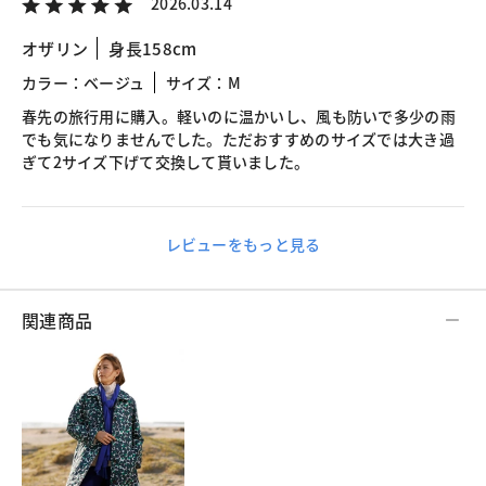
2026.03.14
オザリン
身長158cm
カラー：ベージュ
サイズ：M
春先の旅行用に購入。軽いのに温かいし、風も防いで多少の雨
でも気になりませんでした。ただおすすめのサイズでは大き過
ぎて2サイズ下げて交換して貰いました。
レビューをもっと見る
関連商品