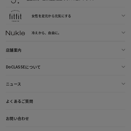
女性を足元から
元気にする
冷えから、
自由に。
店舗案内
DoCLASSEについて
ニュース
よくあるご質問
お問い合わせ