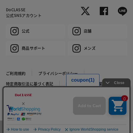
DoCLASSE
公式SNSアカウント
公式
店舗
商品サポート
メンズ
ご利用規約
プライバシーポリシー
特定商取引法に基づく表記
推奨環境
企業情報
COPYRIGHT © DoCLASSE ALL RIGHTS RESERVED.
カラー・サイズを選択する