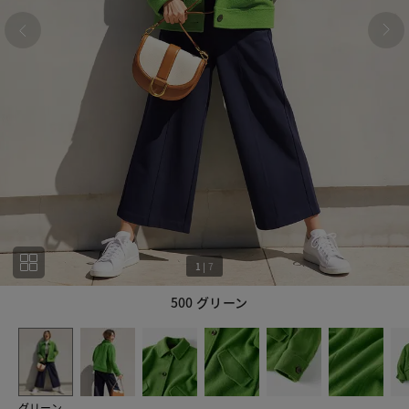
1
|
7
500 グリーン
1
7
グリーン