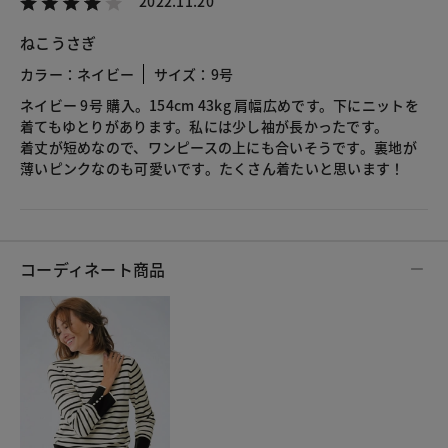
2022.11.20
ねこうさぎ
カラー：ネイビー
サイズ：9号
ネイビー 9号 購入。154cm 43kg 肩幅広めです。下にニットを
着てもゆとりがあります。私には少し袖が長かったです。
着丈が短めなので、ワンピースの上にも合いそうです。裏地が
薄いピンクなのも可愛いです。たくさん着たいと思います！
コーディネート商品