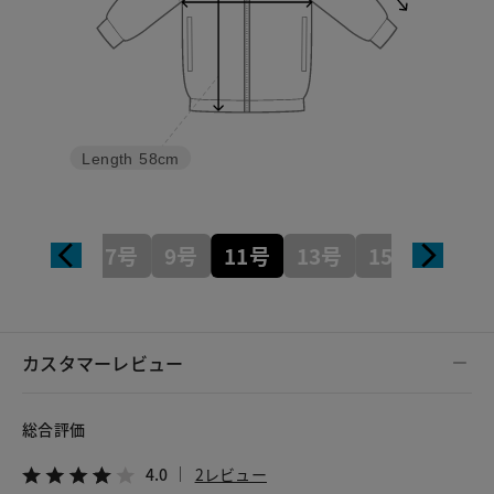
Length
58cm
7号
9号
11号
13号
15号
カスタマーレビュー
総合評価
4.0
2レビュー