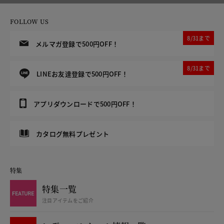
FOLLOW US
8/31まで
メルマガ登録で500円OFF！
8/31まで
LINEお友達登録で500円OFF！
アプリダウンロードで500円OFF！
カタログ無料プレゼント
特集
特集一覧
注目アイテムをご紹介