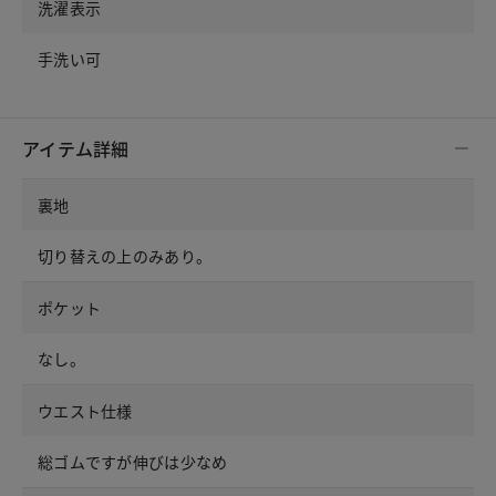
洗濯表示
手洗い可
アイテム詳細
裏地
切り替えの上のみあり。
ポケット
なし。
ウエスト仕様
総ゴムですが伸びは少なめ