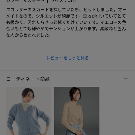
カラー：マスタード
サイズ：11号
エコレザーのスカートを探していた所、ヒットしました。マー
メイドなので、シルエットが綺麗です。裏地が付いていてとて
も暖かく、汚れたらさっと拭くだけでいいです。イエローの色
合いもとても鮮やかでテンションが上がります。素敵ねと色ん
な人から言われました。
レビューをもっと見る
コーディネート商品