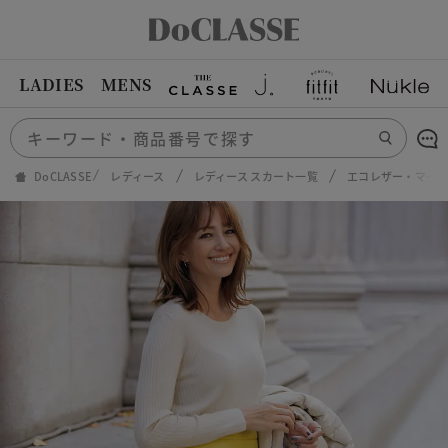
LADIES
MENS
DoCLASSE
レディース
レディース スカート一覧
エコレザー・マー