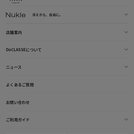
冷えから、
自由に。
店舗案内
DoCLASSEについて
ニュース
よくあるご質問
お問い合わせ
ご利用ガイド