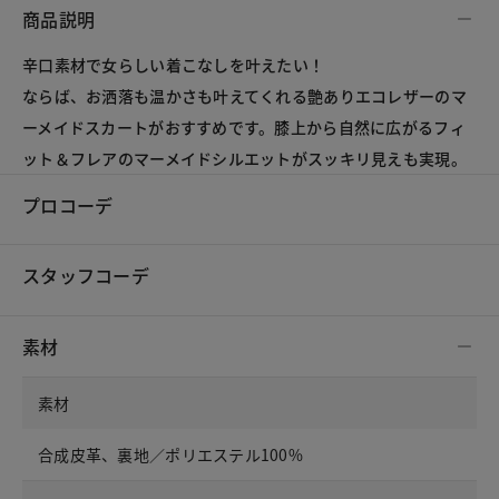
商品説明
辛口素材で女らしい着こなしを叶えたい！
ならば、お洒落も温かさも叶えてくれる艶ありエコレザーのマ
ーメイドスカートがおすすめです。膝上から自然に広がるフィ
ット＆フレアのマーメイドシルエットがスッキリ見えも実現。
プロコーデ
スタッフコーデ
素材
素材
合成皮革、裏地／ポリエステル100%