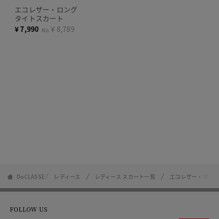
エコレザー・ロング
タイトスカート
¥
7,990
￥8,789
税込
DoCLASSE
レディース
レディース スカート一覧
エコレザー・マー
FOLLOW US