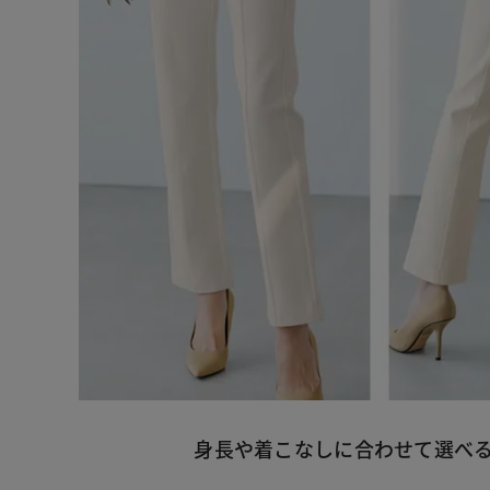
身長や着こなしに合わせて選べる