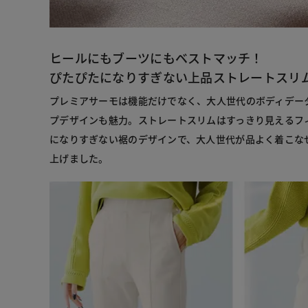
ヒールにもブーツにもベストマッチ！
ぴたぴたになりすぎない上品ストレートスリ
プレミアサーモは機能だけでなく、大人世代のボディデー
プデザインも魅力。ストレートスリムはすっきり見えるフ
になりすぎない裾のデザインで、大人世代が品よく着こな
上げました。