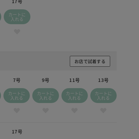
17号
カートに
入れる
お店で試着する
7号
9号
11号
13号
カートに
カートに
カートに
カートに
入れる
入れる
入れる
入れる
17号