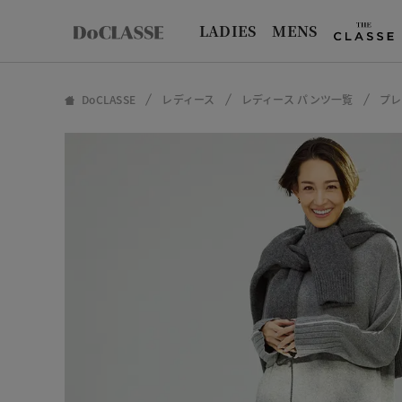
LADIES
MENS
DoCLASSE
レディース
レディース パンツ一覧
プレ