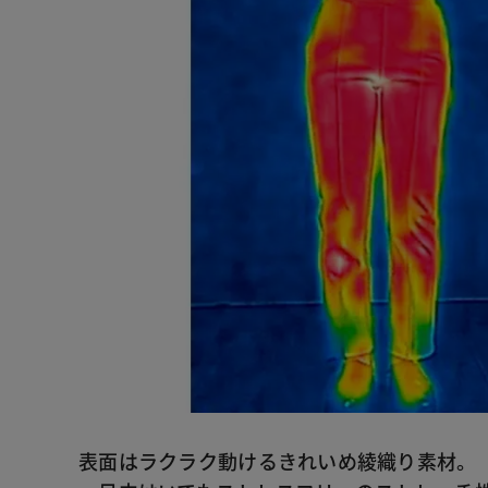
表面はラクラク動けるきれいめ綾織り素材。