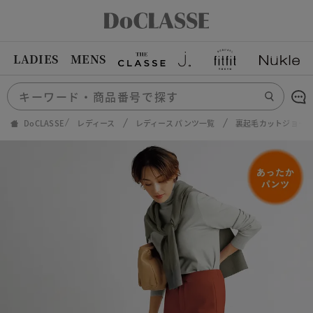
LADIES
MENS
DoCLASSE
レディース
レディース パンツ一覧
裏起毛カットジョーゼ