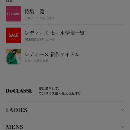
特集
特集一覧
注目アイテムをご紹介
レディース セール情報一覧
WEB限定お得なセール
レディース 新作アイテム
カタログ掲載商品
楽に着られて、
ワンサイズ細く見える服作り
LADIES
MENS