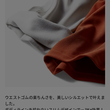
ウエストゴムの楽ちんさを、美しいシルエットで叶えま
した。
ボディラインを拾わないスリムデザインで－3Kg効果！