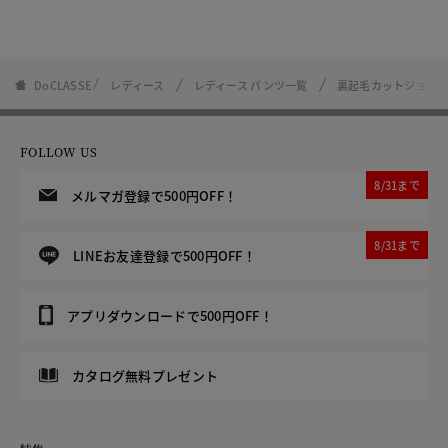
DoCLASSE
レディース
レディース パンツ一覧
裏起毛カットジョーゼ
FOLLOW US
8/31まで
メルマガ登録で500円OFF！
8/31まで
LINEお友達登録で500円OFF！
アプリダウンロードで500円OFF！
カタログ無料プレゼント