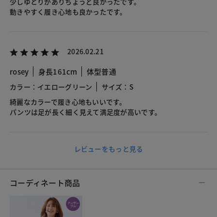
少しゆとりがありちょうど良かったです。
動きやすく履き心地も良かったです。
2026.02.21
rosey
身長161cm
体型普通
カラー：イエローグリーン
サイズ：S
綺麗なカラーで履き心地もいいです。
パンツは足が長く細く見えて満足度が高いです。
レビューをもっと見る
コーディネート商品