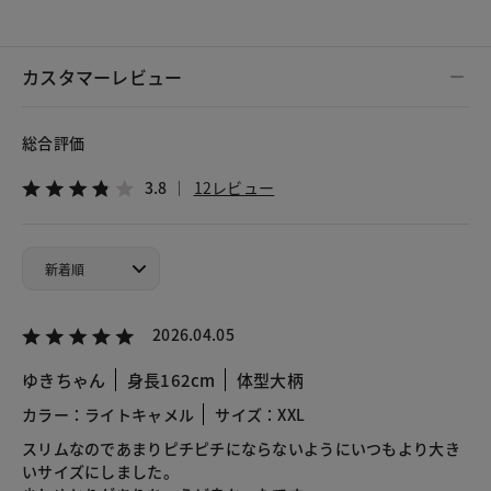
カスタマーレビュー
総合評価
3.8
12レビュー
2026.04.05
ゆきちゃん
身長162cm
体型大柄
カラー：ライトキャメル
サイズ：XXL
スリムなのであまりピチピチにならないようにいつもより大き
いサイズにしました。