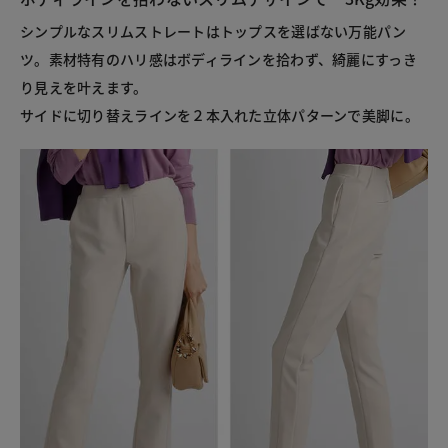
シンプルなスリムストレートはトップスを選ばない万能パン
ツ。素材特有のハリ感はボディラインを拾わず、綺麗にすっき
り見えを叶えます。
サイドに切り替えラインを２本入れた立体パターンで美脚に。